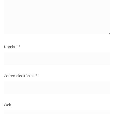
Nombre
*
Correo electrónico
*
Web