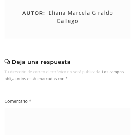
Eliana Marcela Giraldo
AUTOR:
Gallego
Deja una respuesta
Tu dirección de correo electrónico no será publicada.
Los campos
obligatorios están marcados con
*
Comentario
*