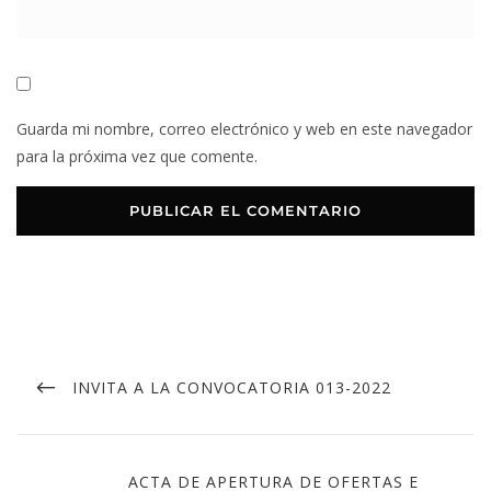
Guarda mi nombre, correo electrónico y web en este navegador
para la próxima vez que comente.
INVITA A LA CONVOCATORIA 013-2022
ACTA DE APERTURA DE OFERTAS E