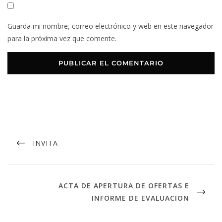
Guarda mi nombre, correo electrónico y web en este navegador
para la próxima vez que comente.
INVITA
ACTA DE APERTURA DE OFERTAS E
INFORME DE EVALUACION