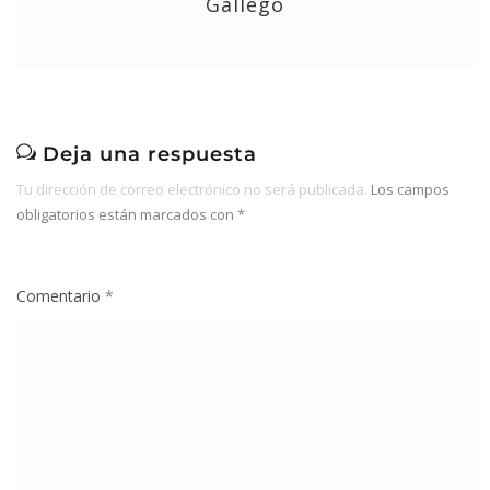
Gallego
Deja una respuesta
Tu dirección de correo electrónico no será publicada.
Los campos
obligatorios están marcados con
*
Comentario
*