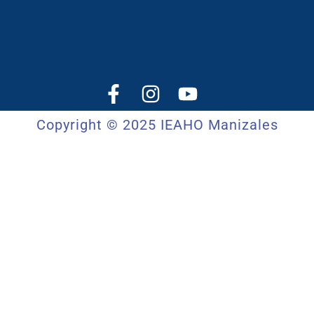
Copyright © 2025 IEAHO Manizales