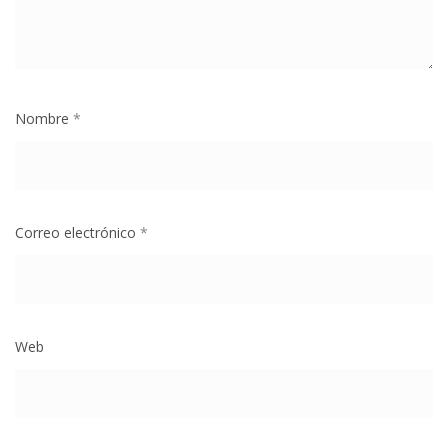
Nombre
*
Correo electrónico
*
Web