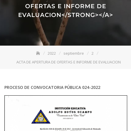
OFERTAS E INFORME DE
EVALUACION</STRONG></A>
2022
septiembre
2
ACTA DE APERTURA DE OFERTAS E INFORME DE EVALUACION
PROCESO DE CONVOCATORIA PÚBLICA 024-2022