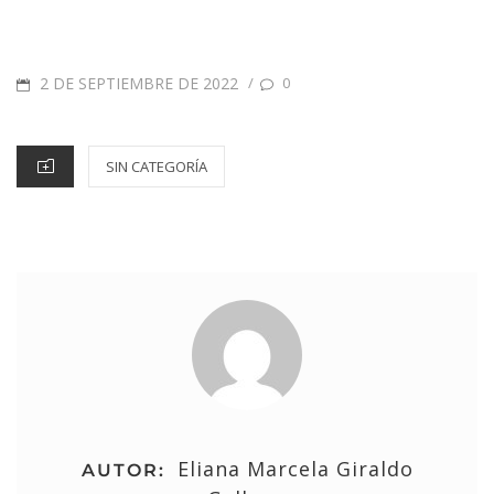
2 DE SEPTIEMBRE DE 2022
/
0
SIN CATEGORÍA
Eliana Marcela Giraldo
AUTOR: