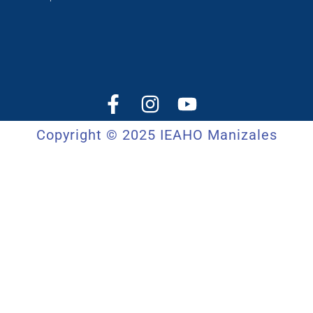
Copyright © 2025 IEAHO Manizales