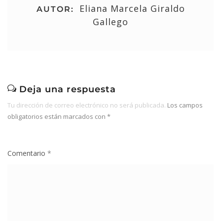
Eliana Marcela Giraldo
AUTOR:
Gallego
Deja una respuesta
Tu dirección de correo electrónico no será publicada.
Los campos
obligatorios están marcados con
*
Comentario
*