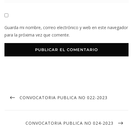
Guarda mi nombre, correo electrónico y web en este navegador
para la próxima vez que comente.
CONVOCATORIA PUBLICA NO 022-2023
CONVOCATORIA PUBLICA NO 024-2023