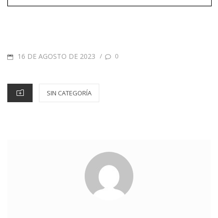
16 DE AGOSTO DE 2023
/
0
SIN CATEGORÍA