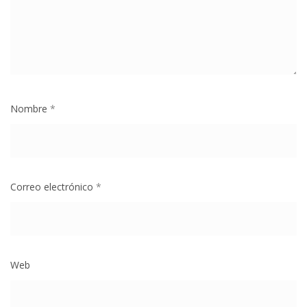
Nombre
*
Correo electrónico
*
Web