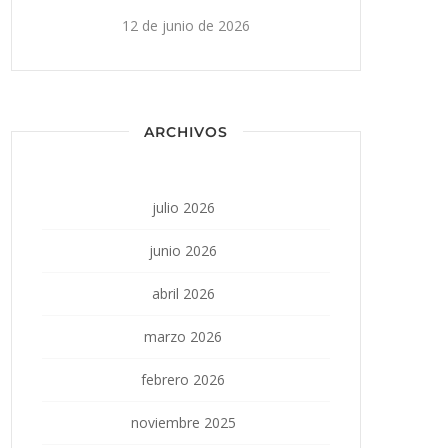
12 de junio de 2026
ARCHIVOS
julio 2026
junio 2026
abril 2026
marzo 2026
febrero 2026
noviembre 2025