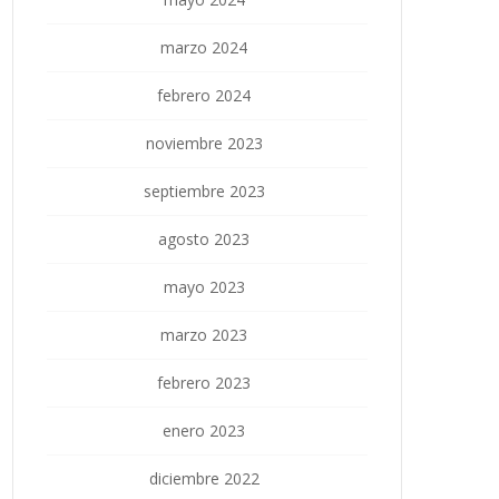
marzo 2024
febrero 2024
noviembre 2023
septiembre 2023
agosto 2023
mayo 2023
marzo 2023
febrero 2023
enero 2023
diciembre 2022