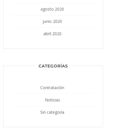
agosto 2020
junio 2020
abril 2020
CATEGORÍAS
Contratación
Noticias
Sin categoría