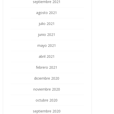
septiembre 2021
agosto 2021
julio 2021
junio 2021
mayo 2021
abril 2021
febrero 2021
diciembre 2020
noviembre 2020
octubre 2020
septiembre 2020