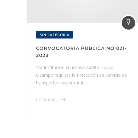
SIN CATEGORÍA
CONVOCATORIA PUBLICA NO 021-
2023
“La Institución Educativa Adolfo Hoyos
Ocampo requiere la Prestación de Servicio de
transporte escolar rural…
LEER MÁS