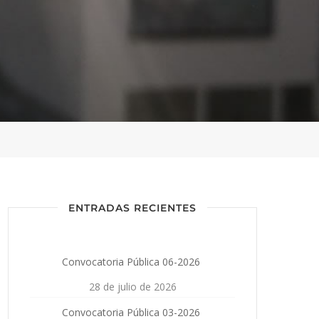
ENTRADAS RECIENTES
Convocatoria Pública 06-2026
28 de julio de 2026
Convocatoria Pública 03-2026