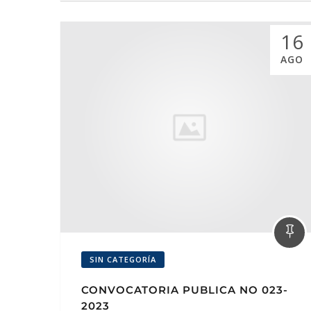
16
AGO
SIN CATEGORÍA
CONVOCATORIA PUBLICA NO 023-
2023