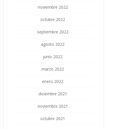
noviembre 2022
octubre 2022
septiembre 2022
agosto 2022
junio 2022
marzo 2022
enero 2022
diciembre 2021
noviembre 2021
octubre 2021