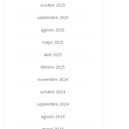
octubre 2025
septiembre 2025
agosto 2025
mayo 2025
abril 2025
febrero 2025
noviembre 2024
octubre 2024
septiembre 2024
agosto 2024
mayo 2024