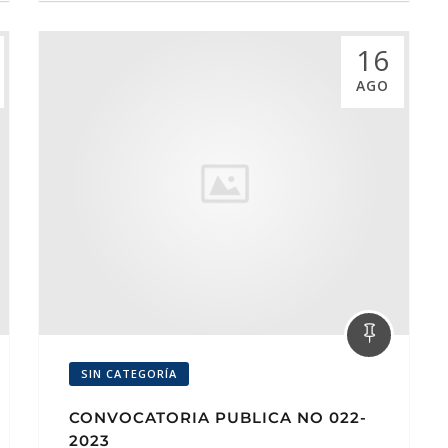
16
AGO
SIN CATEGORÍA
CONVOCATORIA PUBLICA NO 022-
2023