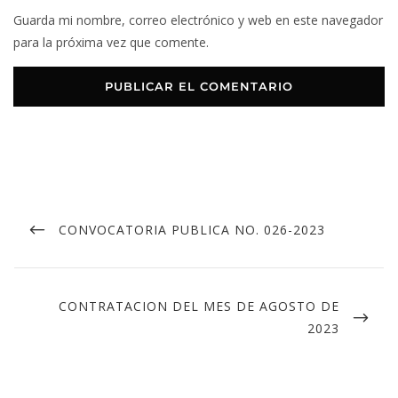
Guarda mi nombre, correo electrónico y web en este navegador
para la próxima vez que comente.
CONVOCATORIA PUBLICA NO. 026-2023
CONTRATACION DEL MES DE AGOSTO DE
2023