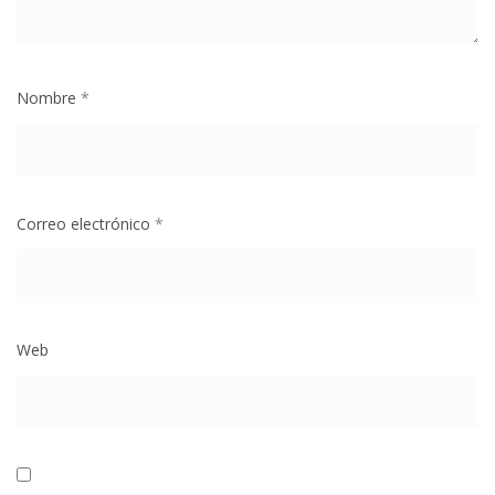
Nombre
*
Correo electrónico
*
Web