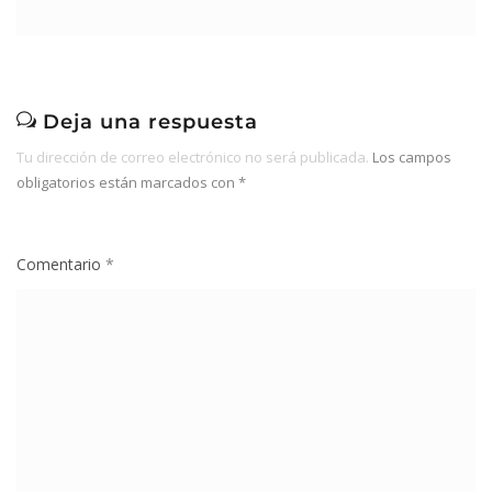
Deja una respuesta
Tu dirección de correo electrónico no será publicada.
Los campos
obligatorios están marcados con
*
Comentario
*