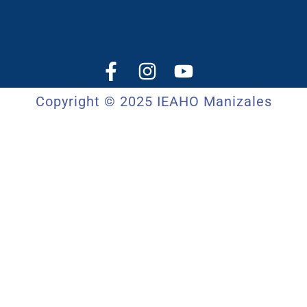
Copyright © 2025 IEAHO Manizales