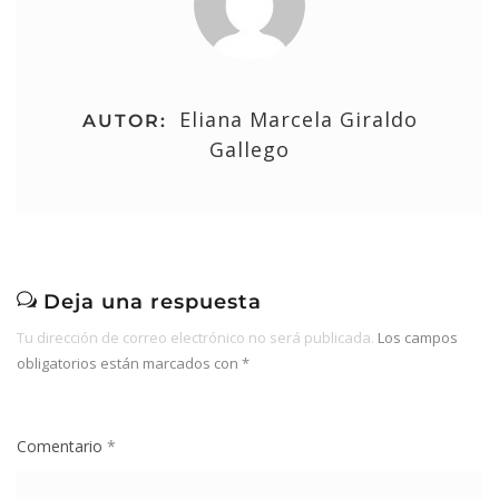
Eliana Marcela Giraldo
AUTOR:
Gallego
Deja una respuesta
Tu dirección de correo electrónico no será publicada.
Los campos
obligatorios están marcados con
*
Comentario
*