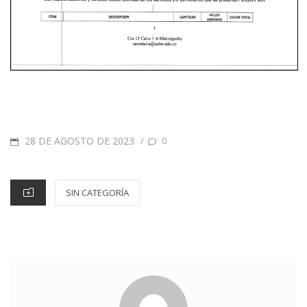
28 DE AGOSTO DE 2023
/
0
SIN CATEGORÍA