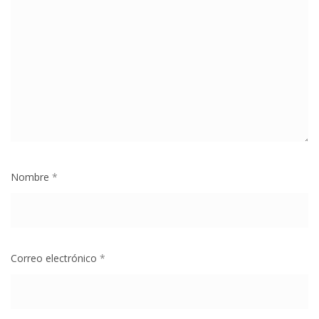
Nombre
*
Correo electrónico
*