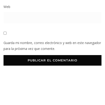
Web
Guarda mi nombre, correo electrónico y web en este navegador
para la próxima vez que comente.