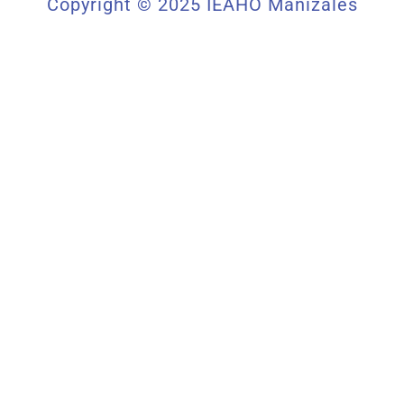
Copyright © 2025 IEAHO Manizales