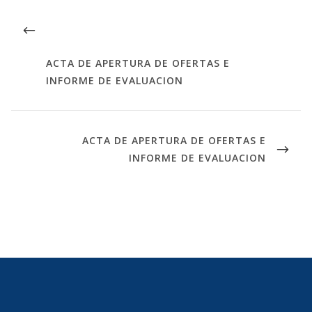
ACTA DE APERTURA DE OFERTAS E
INFORME DE EVALUACION
ACTA DE APERTURA DE OFERTAS E
INFORME DE EVALUACION