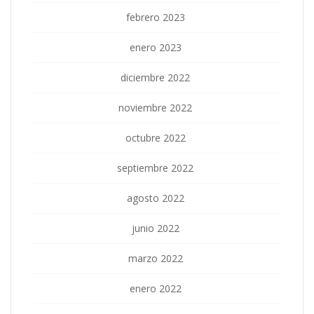
febrero 2023
enero 2023
diciembre 2022
noviembre 2022
octubre 2022
septiembre 2022
agosto 2022
junio 2022
marzo 2022
enero 2022