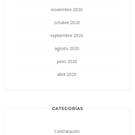
noviembre 2020
octubre 2020
septiembre 2020
agosto 2020
junio 2020
abril 2020
CATEGORÍAS
Contratación