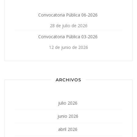
Convocatoria Pública 06-2026
28 de julio de 2026
Convocatoria Pública 03-2026
12 de junio de 2026
ARCHIVOS
julio 2026
junio 2026
abril 2026