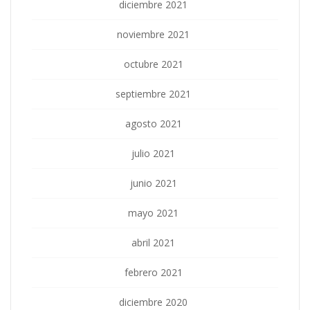
diciembre 2021
noviembre 2021
octubre 2021
septiembre 2021
agosto 2021
julio 2021
junio 2021
mayo 2021
abril 2021
febrero 2021
diciembre 2020