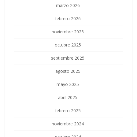
marzo 2026
febrero 2026
noviembre 2025
octubre 2025
septiembre 2025
agosto 2025
mayo 2025
abril 2025
febrero 2025
noviembre 2024
octubre 2024