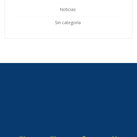
Noticias
Sin categoría