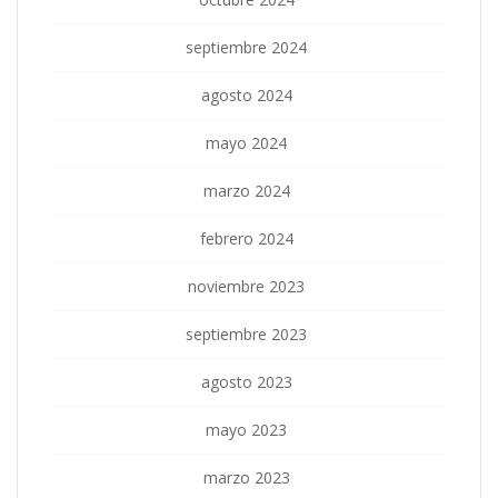
septiembre 2024
agosto 2024
mayo 2024
marzo 2024
febrero 2024
noviembre 2023
septiembre 2023
agosto 2023
mayo 2023
marzo 2023