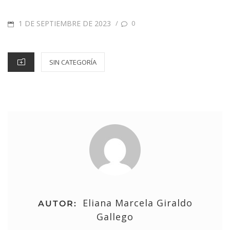
1 DE SEPTIEMBRE DE 2023
/
0
SIN CATEGORÍA
Eliana Marcela Giraldo
AUTOR:
Gallego