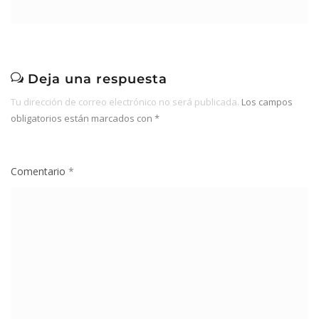
Deja una respuesta
Tu dirección de correo electrónico no será publicada.
Los campos
obligatorios están marcados con
*
Comentario
*