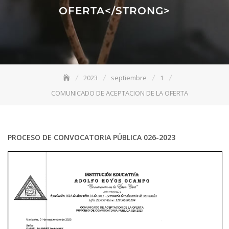
OFERTA</STRONG>
2023
septiembre
1
COMUNICADO DE ACEPTACION DE LA OFERTA
PROCESO DE CONVOCATORIA PÚBLICA 026-2023