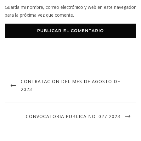
Guarda mi nombre, correo electrónico y web en este navegador
para la próxima vez que comente.
CONTRATACION DEL MES DE AGOSTO DE
2023
CONVOCATORIA PUBLICA NO. 027-2023