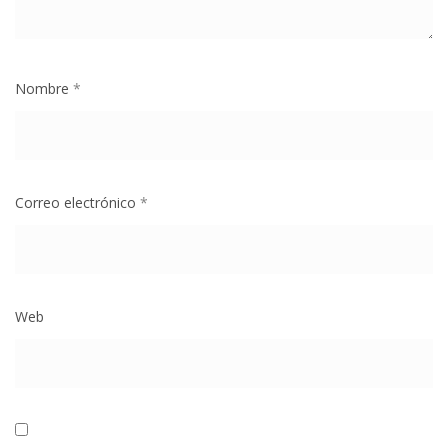
Nombre
*
Correo electrónico
*
Web