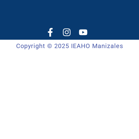
Copyright © 2025 IEAHO Manizales