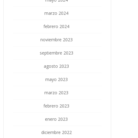
marzo 2024
febrero 2024
noviembre 2023
septiembre 2023
agosto 2023
mayo 2023
marzo 2023
febrero 2023
enero 2023
diciembre 2022