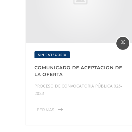
SIN CATEGORÍA
COMUNICADO DE ACEPTACION DE
LA OFERTA
PROCESO DE CONVOCATORIA PÚBLICA 026-
2023
LEER MÁS