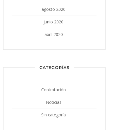
agosto 2020
junio 2020
abril 2020
CATEGORÍAS
Contratación
Noticias
Sin categoría