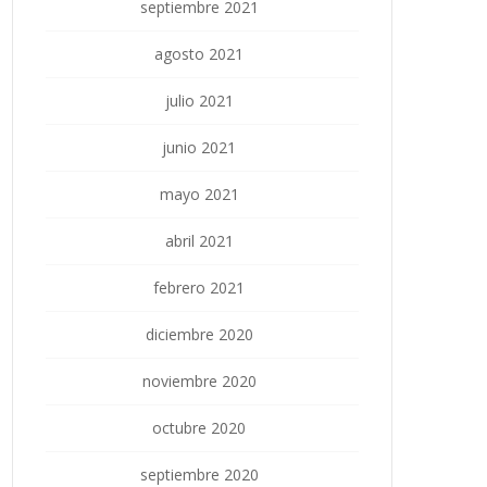
septiembre 2021
agosto 2021
julio 2021
junio 2021
mayo 2021
abril 2021
febrero 2021
diciembre 2020
noviembre 2020
octubre 2020
septiembre 2020