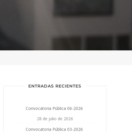
ENTRADAS RECIENTES
Convocatoria Pública 06-2026
28 de julio de 2026
Convocatoria Pública 03-2026