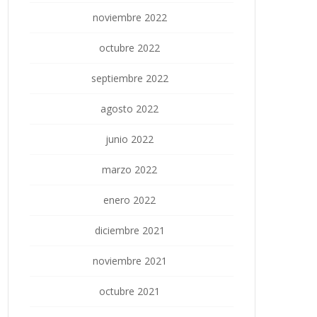
noviembre 2022
octubre 2022
septiembre 2022
agosto 2022
junio 2022
marzo 2022
enero 2022
diciembre 2021
noviembre 2021
octubre 2021