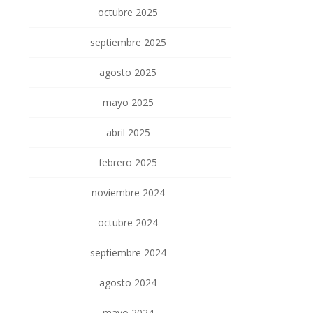
octubre 2025
septiembre 2025
agosto 2025
mayo 2025
abril 2025
febrero 2025
noviembre 2024
octubre 2024
septiembre 2024
agosto 2024
mayo 2024