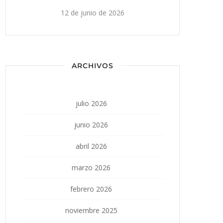
12 de junio de 2026
ARCHIVOS
julio 2026
junio 2026
abril 2026
marzo 2026
febrero 2026
noviembre 2025