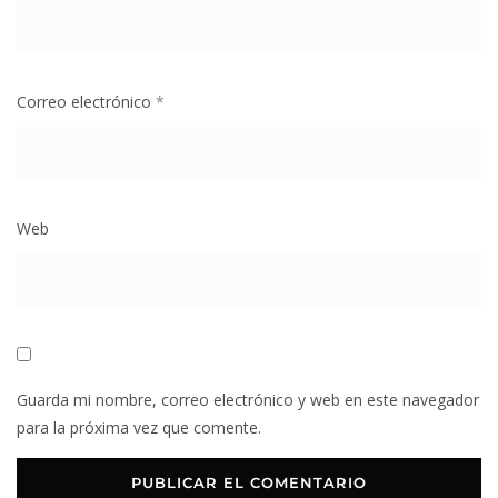
Correo electrónico
*
Web
Guarda mi nombre, correo electrónico y web en este navegador
para la próxima vez que comente.