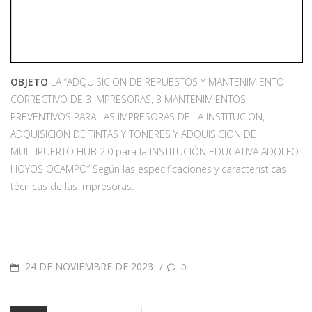
OBJETO
LA “ADQUISICION DE REPUESTOS Y MANTENIMIENTO
CORRECTIVO DE 3 IMPRESORAS, 3 MANTENIMIENTOS
PREVENTIVOS PARA LAS IMPRESORAS DE LA INSTITUCION,
ADQUISICION DE TINTAS Y TONERES Y ADQUISICION DE
MULTIPUERTO HUB 2.0 para la INSTITUCIÒN EDUCATIVA ADOLFO
HOYOS OCAMPO” Según las especificaciones y características
técnicas de las impresoras.
24 DE NOVIEMBRE DE 2023
/
0