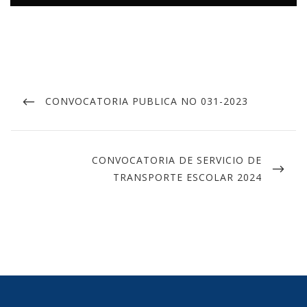
CONVOCATORIA PUBLICA NO 031-2023
CONVOCATORIA DE SERVICIO DE
TRANSPORTE ESCOLAR 2024