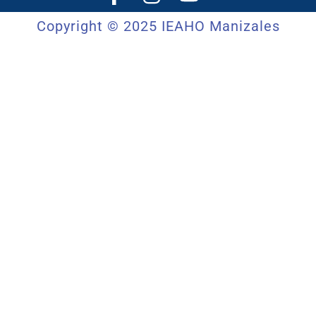
Copyright © 2025 IEAHO Manizales