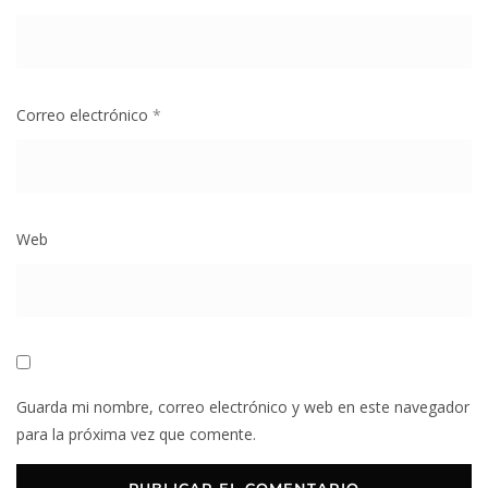
Correo electrónico
*
Web
Guarda mi nombre, correo electrónico y web en este navegador
para la próxima vez que comente.