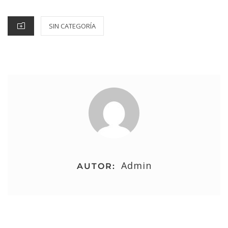
SIN CATEGORÍA
Admin
AUTOR: