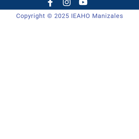
Copyright © 2025 IEAHO Manizales