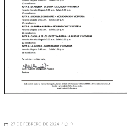
27 DE FEBRERO DE 2024
/
0