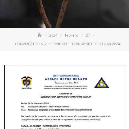
2024
febrero
27
CONVOCATORIA DE SERVICIO DE TRANSPORTE ESCOLAR 2024