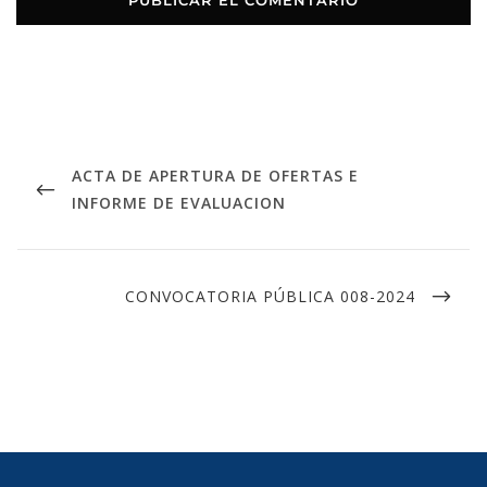
ACTA DE APERTURA DE OFERTAS E
INFORME DE EVALUACION
CONVOCATORIA PÚBLICA 008-2024