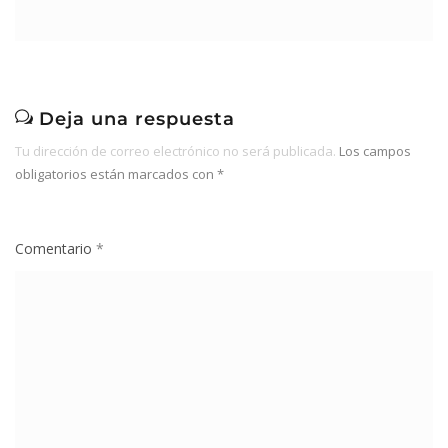
Deja una respuesta
Tu dirección de correo electrónico no será publicada.
Los campos
obligatorios están marcados con
*
Comentario
*