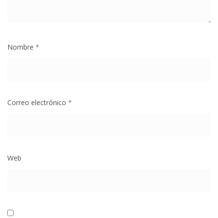
Nombre
*
Correo electrónico
*
Web