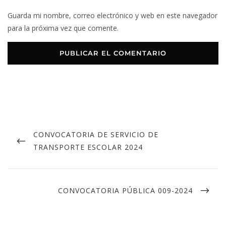
Guarda mi nombre, correo electrónico y web en este navegador
para la próxima vez que comente.
CONVOCATORIA DE SERVICIO DE
TRANSPORTE ESCOLAR 2024
CONVOCATORIA PÚBLICA 009-2024