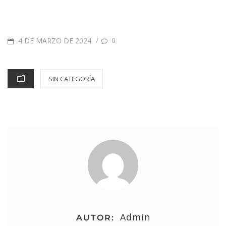
4 DE MARZO DE 2024
/
0
SIN CATEGORÍA
Admin
AUTOR: