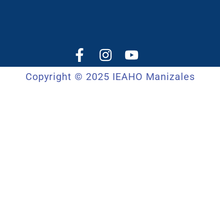
Copyright © 2025 IEAHO Manizales