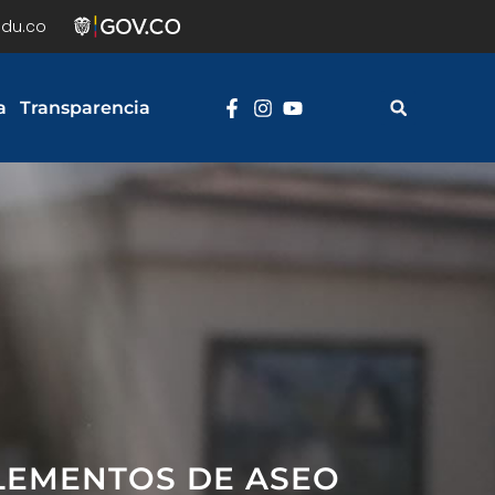
du.co
a
Transparencia
ELEMENTOS DE ASEO