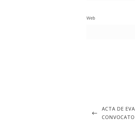
Web
ACTA DE EV
CONVOCATOR