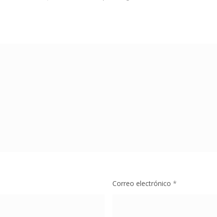
Correo electrónico
*