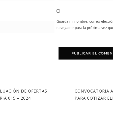
Guarda mi nombre, correo electró
navegador para la próxima vez qu
ALUACIÓN DE OFERTAS
CONVOCATORIA A
IA 015 – 2024
PARA COTIZAR E