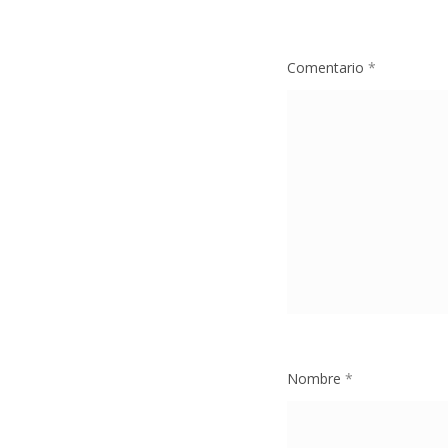
Comentario
*
Nombre
*