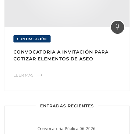
CONTRATACIÓN
CONVOCATORIA A INVITACIÓN PARA
COTIZAR ELEMENTOS DE ASEO
LEER MÁS
ENTRADAS RECIENTES
Convocatoria Pública 06-2026