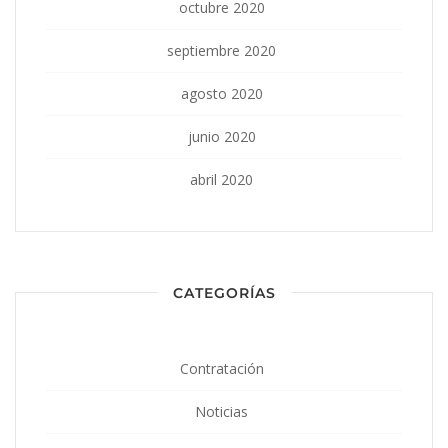
octubre 2020
septiembre 2020
agosto 2020
junio 2020
abril 2020
CATEGORÍAS
Contratación
Noticias