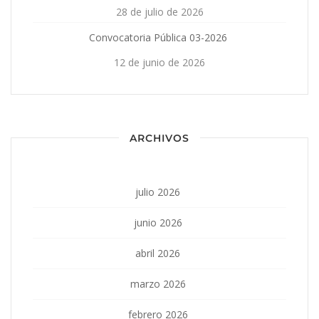
28 de julio de 2026
Convocatoria Pública 03-2026
12 de junio de 2026
ARCHIVOS
julio 2026
junio 2026
abril 2026
marzo 2026
febrero 2026