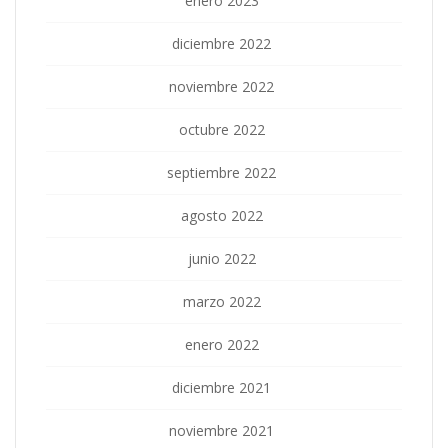
enero 2023
diciembre 2022
noviembre 2022
octubre 2022
septiembre 2022
agosto 2022
junio 2022
marzo 2022
enero 2022
diciembre 2021
noviembre 2021