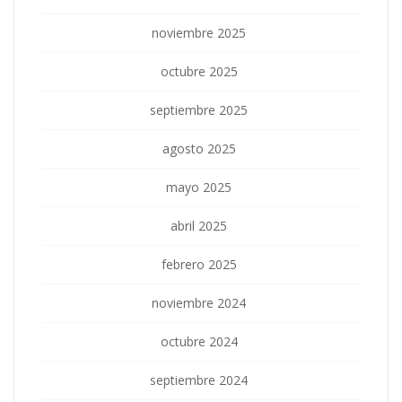
noviembre 2025
octubre 2025
septiembre 2025
agosto 2025
mayo 2025
abril 2025
febrero 2025
noviembre 2024
octubre 2024
septiembre 2024