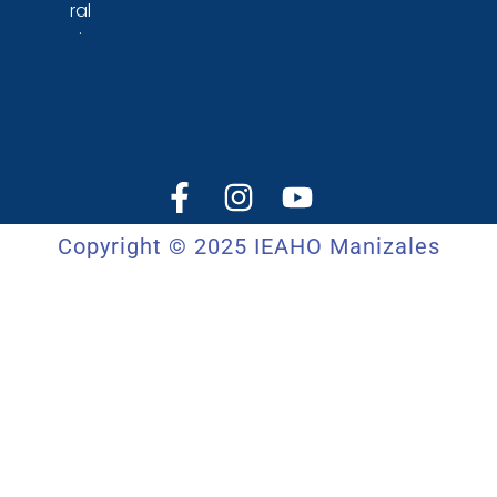
ral
.
Copyright © 2025 IEAHO Manizales