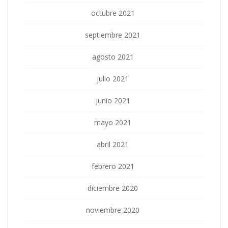
octubre 2021
septiembre 2021
agosto 2021
julio 2021
junio 2021
mayo 2021
abril 2021
febrero 2021
diciembre 2020
noviembre 2020