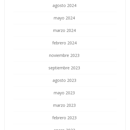
agosto 2024
mayo 2024
marzo 2024
febrero 2024
noviembre 2023
septiembre 2023
agosto 2023
mayo 2023
marzo 2023
febrero 2023