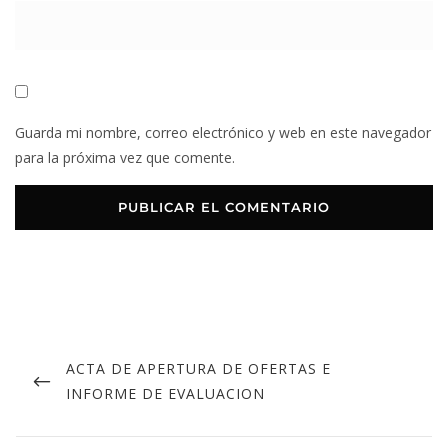
Guarda mi nombre, correo electrónico y web en este navegador
para la próxima vez que comente.
ACTA DE APERTURA DE OFERTAS E
INFORME DE EVALUACION