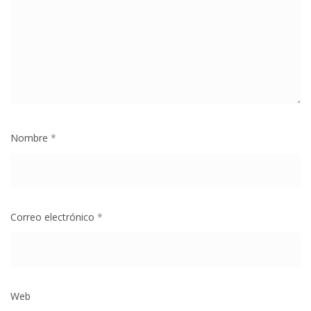
Nombre
*
Correo electrónico
*
Web