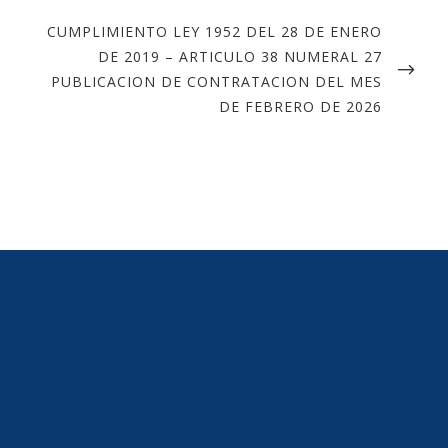
CUMPLIMIENTO LEY 1952 DEL 28 DE ENERO
DE 2019 – ARTICULO 38 NUMERAL 27
PUBLICACION DE CONTRATACION DEL MES
DE FEBRERO DE 2026