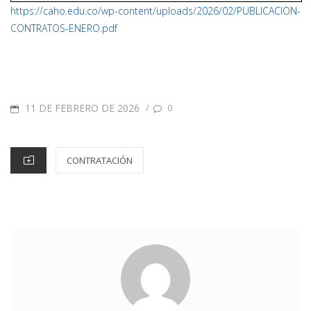
https://caho.edu.co/wp-content/uploads/2026/02/PUBLICACION-
CONTRATOS-ENERO.pdf
11 DE FEBRERO DE 2026
/
0
CONTRATACIÓN