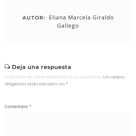
Eliana Marcela Giraldo
AUTOR:
Gallego
Deja una respuesta
Tu dirección de correo electrónico no será publicada.
Los campos
obligatorios están marcados con
*
Comentario
*