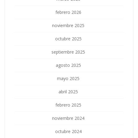
febrero 2026
noviembre 2025
octubre 2025
septiembre 2025
agosto 2025
mayo 2025
abril 2025
febrero 2025
noviembre 2024
octubre 2024