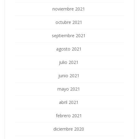
noviembre 2021
octubre 2021
septiembre 2021
agosto 2021
julio 2021
junio 2021
mayo 2021
abril 2021
febrero 2021
diciembre 2020