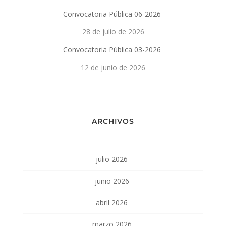
Convocatoria Pública 06-2026
28 de julio de 2026
Convocatoria Pública 03-2026
12 de junio de 2026
ARCHIVOS
julio 2026
junio 2026
abril 2026
marzo 2026