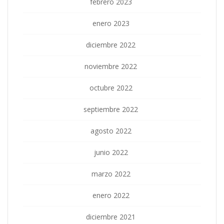
febrero 2023
enero 2023
diciembre 2022
noviembre 2022
octubre 2022
septiembre 2022
agosto 2022
junio 2022
marzo 2022
enero 2022
diciembre 2021