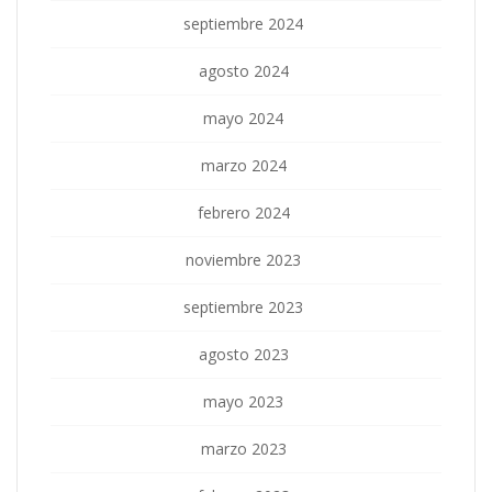
septiembre 2024
agosto 2024
mayo 2024
marzo 2024
febrero 2024
noviembre 2023
septiembre 2023
agosto 2023
mayo 2023
marzo 2023