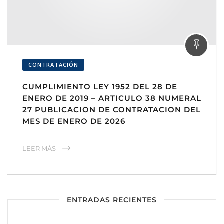
CONTRATACIÓN
CUMPLIMIENTO LEY 1952 DEL 28 DE
ENERO DE 2019 – ARTICULO 38 NUMERAL
27 PUBLICACION DE CONTRATACION DEL
MES DE ENERO DE 2026
LEER MÁS
ENTRADAS RECIENTES