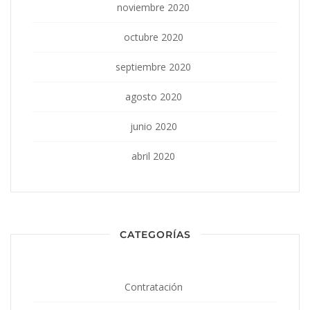
noviembre 2020
octubre 2020
septiembre 2020
agosto 2020
junio 2020
abril 2020
CATEGORÍAS
Contratación