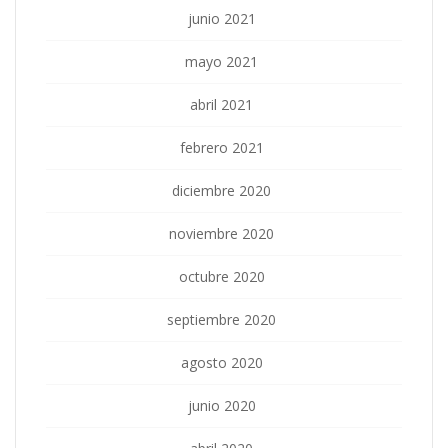
junio 2021
mayo 2021
abril 2021
febrero 2021
diciembre 2020
noviembre 2020
octubre 2020
septiembre 2020
agosto 2020
junio 2020