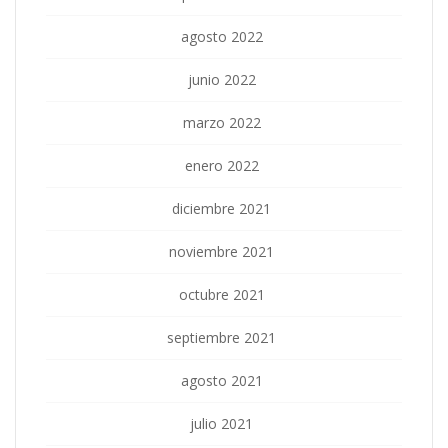
agosto 2022
junio 2022
marzo 2022
enero 2022
diciembre 2021
noviembre 2021
octubre 2021
septiembre 2021
agosto 2021
julio 2021