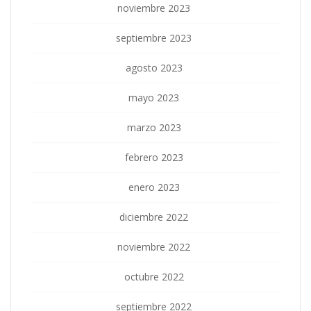
noviembre 2023
septiembre 2023
agosto 2023
mayo 2023
marzo 2023
febrero 2023
enero 2023
diciembre 2022
noviembre 2022
octubre 2022
septiembre 2022