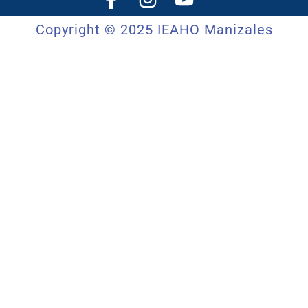
Copyright © 2025 IEAHO Manizales