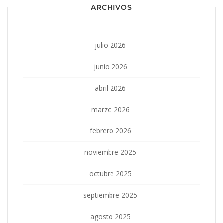
ARCHIVOS
julio 2026
junio 2026
abril 2026
marzo 2026
febrero 2026
noviembre 2025
octubre 2025
septiembre 2025
agosto 2025