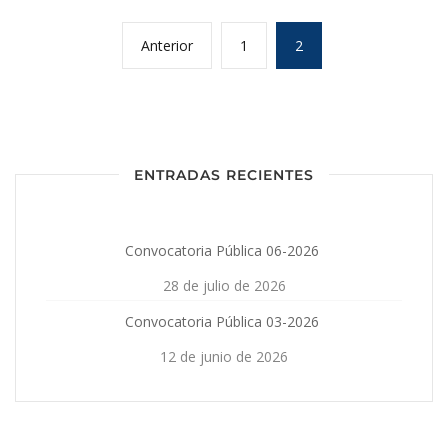
Anterior
1
2
ENTRADAS RECIENTES
Convocatoria Pública 06-2026
28 de julio de 2026
Convocatoria Pública 03-2026
12 de junio de 2026