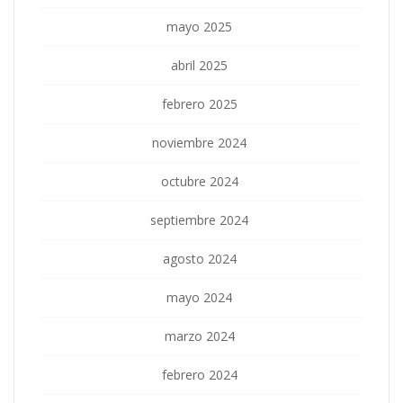
mayo 2025
abril 2025
febrero 2025
noviembre 2024
octubre 2024
septiembre 2024
agosto 2024
mayo 2024
marzo 2024
febrero 2024