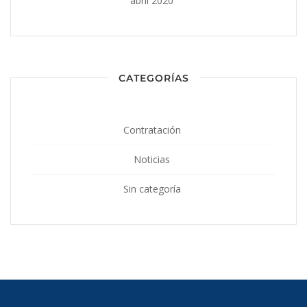
abril 2020
CATEGORÍAS
Contratación
Noticias
Sin categoría