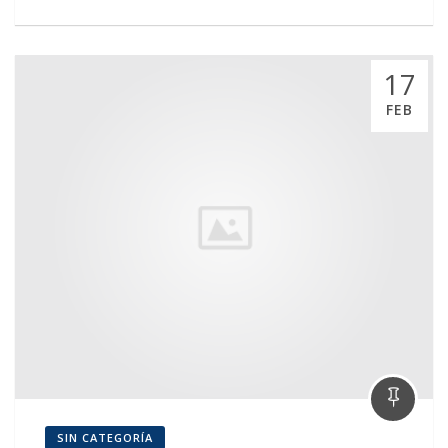
17
FEB
SIN CATEGORÍA