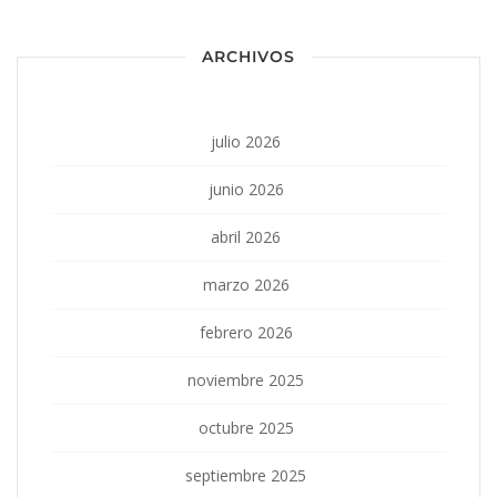
ARCHIVOS
julio 2026
junio 2026
abril 2026
marzo 2026
febrero 2026
noviembre 2025
octubre 2025
septiembre 2025