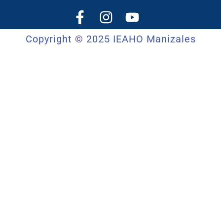
Copyright © 2025 IEAHO Manizales