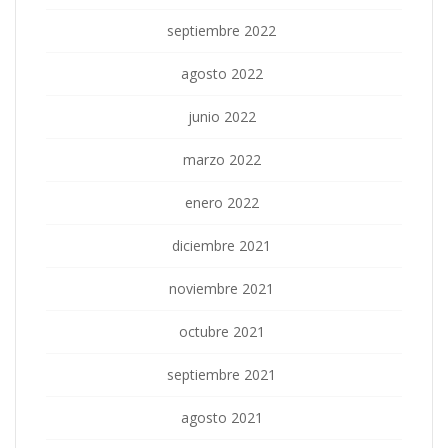
septiembre 2022
agosto 2022
junio 2022
marzo 2022
enero 2022
diciembre 2021
noviembre 2021
octubre 2021
septiembre 2021
agosto 2021