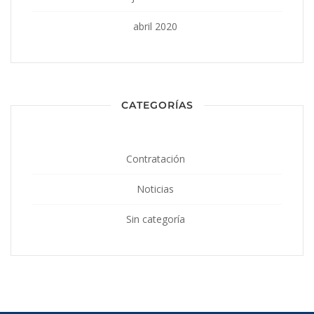
abril 2020
CATEGORÍAS
Contratación
Noticias
Sin categoría