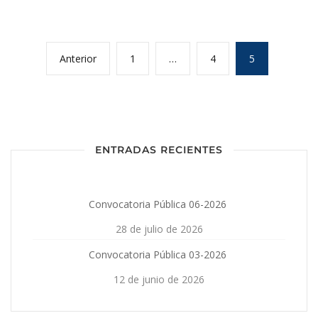
Anterior
1
…
4
5
ENTRADAS RECIENTES
Convocatoria Pública 06-2026
28 de julio de 2026
Convocatoria Pública 03-2026
12 de junio de 2026