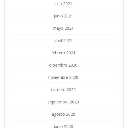
julio 2021
junio 2021
mayo 2021
abril 2021
febrero 2021
diciembre 2020
noviembre 2020
octubre 2020
septiembre 2020
agosto 2020
junio 2020