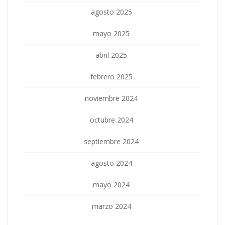
agosto 2025
mayo 2025
abril 2025
febrero 2025
noviembre 2024
octubre 2024
septiembre 2024
agosto 2024
mayo 2024
marzo 2024