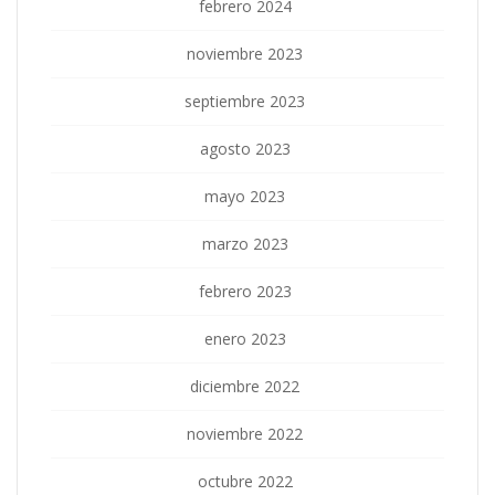
febrero 2024
noviembre 2023
septiembre 2023
agosto 2023
mayo 2023
marzo 2023
febrero 2023
enero 2023
diciembre 2022
noviembre 2022
octubre 2022