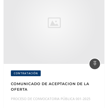
CONTRATACIÓN
COMUNICADO DE ACEPTACION DE LA
OFERTA
PROCESO DE CONVOCATORIA PÚBLICA 001-2025