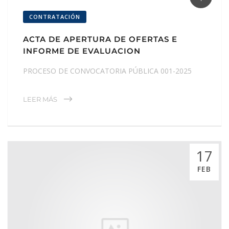
CONTRATACIÓN
ACTA DE APERTURA DE OFERTAS E
INFORME DE EVALUACION
PROCESO DE CONVOCATORIA PÚBLICA 001-2025
LEER MÁS
17
FEB