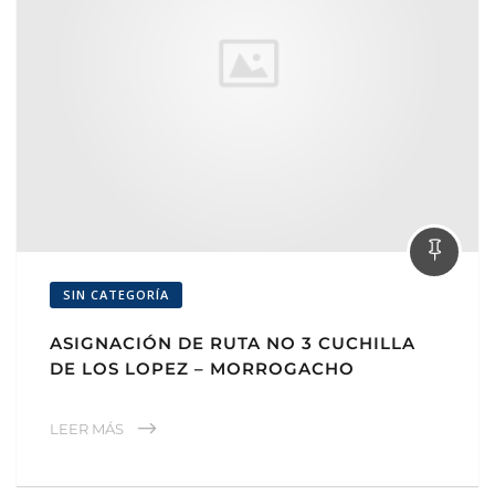
SIN CATEGORÍA
ASIGNACIÓN DE RUTA NO 3 CUCHILLA
DE LOS LOPEZ – MORROGACHO
LEER MÁS