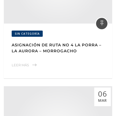
SIN CATEGORÍA
ASIGNACIÓN DE RUTA NO 4 LA PORRA –
LA AURORA – MORROGACHO
LEER MÁS
06
MAR