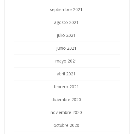
septiembre 2021
agosto 2021
julio 2021
junio 2021
mayo 2021
abril 2021
febrero 2021
diciembre 2020
noviembre 2020
octubre 2020