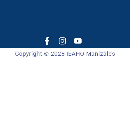
Copyright © 2025 IEAHO Manizales