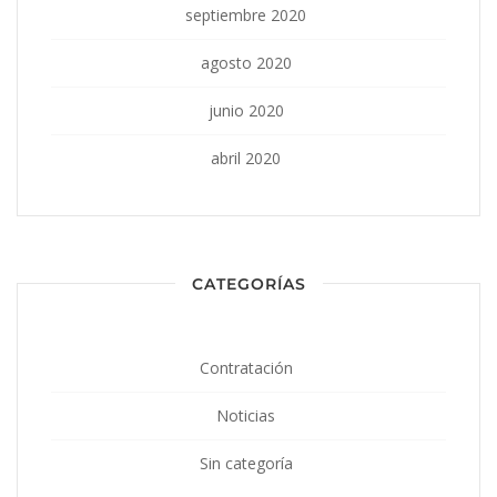
septiembre 2020
agosto 2020
junio 2020
abril 2020
CATEGORÍAS
Contratación
Noticias
Sin categoría