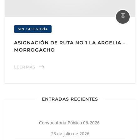
SIN CATEGORÍA
ASIGNACIÓN DE RUTA NO 1 LA ARGELIA –
MORROGACHO
LEER MÁS
ENTRADAS RECIENTES
Convocatoria Pública 06-2026
28 de julio de 2026