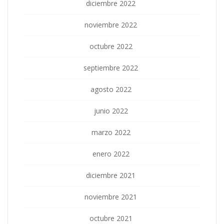
diciembre 2022
noviembre 2022
octubre 2022
septiembre 2022
agosto 2022
junio 2022
marzo 2022
enero 2022
diciembre 2021
noviembre 2021
octubre 2021