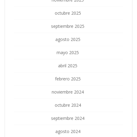
octubre 2025
septiembre 2025
agosto 2025
mayo 2025
abril 2025
febrero 2025
noviembre 2024
octubre 2024
septiembre 2024
agosto 2024