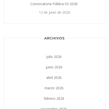
Convocatoria Pública 03-2026
12 de junio de 2026
ARCHIVOS
julio 2026
junio 2026
abril 2026
marzo 2026
febrero 2026
noviembre 2025