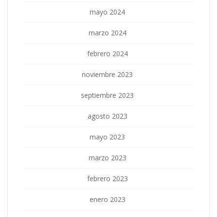
mayo 2024
marzo 2024
febrero 2024
noviembre 2023
septiembre 2023
agosto 2023
mayo 2023
marzo 2023
febrero 2023
enero 2023