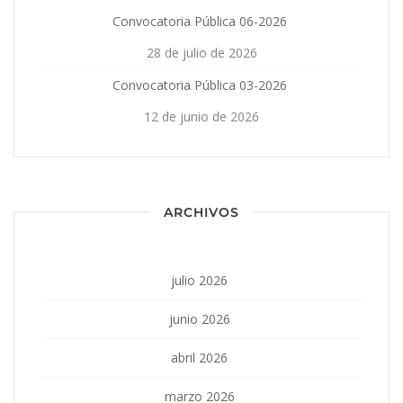
Convocatoria Pública 06-2026
28 de julio de 2026
Convocatoria Pública 03-2026
12 de junio de 2026
ARCHIVOS
julio 2026
junio 2026
abril 2026
marzo 2026