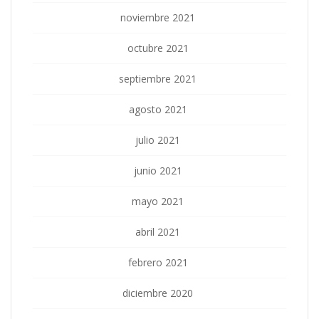
noviembre 2021
octubre 2021
septiembre 2021
agosto 2021
julio 2021
junio 2021
mayo 2021
abril 2021
febrero 2021
diciembre 2020