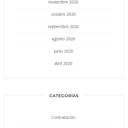
noviembre 2020
octubre 2020
septiembre 2020
agosto 2020
junio 2020
abril 2020
CATEGORÍAS
Contratación