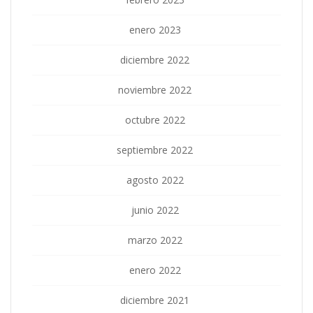
enero 2023
diciembre 2022
noviembre 2022
octubre 2022
septiembre 2022
agosto 2022
junio 2022
marzo 2022
enero 2022
diciembre 2021