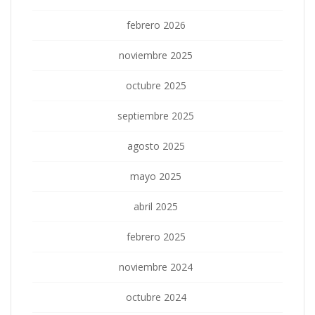
febrero 2026
noviembre 2025
octubre 2025
septiembre 2025
agosto 2025
mayo 2025
abril 2025
febrero 2025
noviembre 2024
octubre 2024