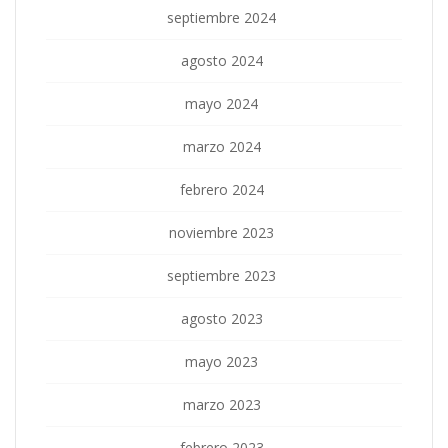
septiembre 2024
agosto 2024
mayo 2024
marzo 2024
febrero 2024
noviembre 2023
septiembre 2023
agosto 2023
mayo 2023
marzo 2023
febrero 2023