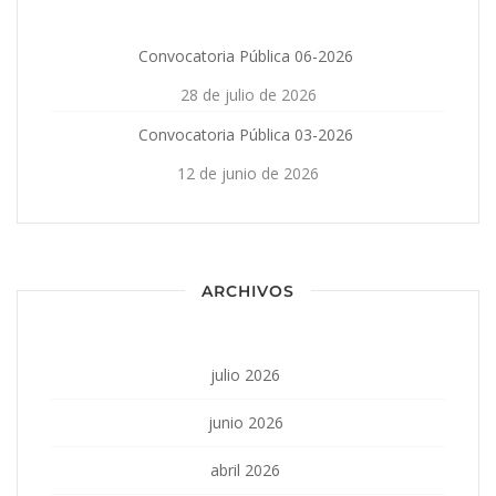
Convocatoria Pública 06-2026
28 de julio de 2026
Convocatoria Pública 03-2026
12 de junio de 2026
ARCHIVOS
julio 2026
junio 2026
abril 2026