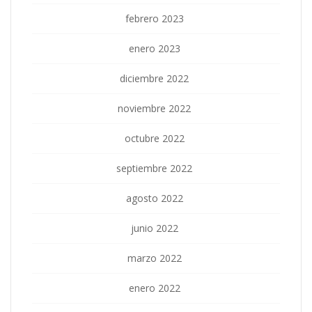
febrero 2023
enero 2023
diciembre 2022
noviembre 2022
octubre 2022
septiembre 2022
agosto 2022
junio 2022
marzo 2022
enero 2022