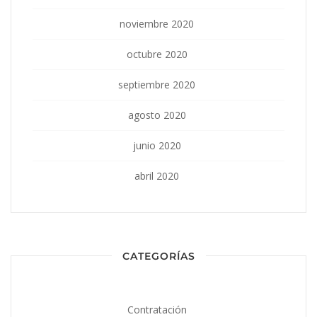
noviembre 2020
octubre 2020
septiembre 2020
agosto 2020
junio 2020
abril 2020
CATEGORÍAS
Contratación