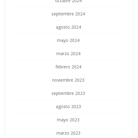
octubre 2024
septiembre 2024
agosto 2024
mayo 2024
marzo 2024
febrero 2024
noviembre 2023
septiembre 2023
agosto 2023
mayo 2023
marzo 2023