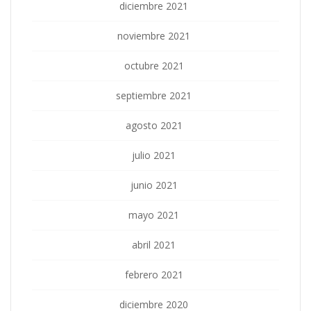
diciembre 2021
noviembre 2021
octubre 2021
septiembre 2021
agosto 2021
julio 2021
junio 2021
mayo 2021
abril 2021
febrero 2021
diciembre 2020