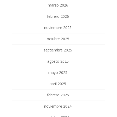
marzo 2026
febrero 2026
noviembre 2025
octubre 2025
septiembre 2025
agosto 2025
mayo 2025
abril 2025
febrero 2025
noviembre 2024