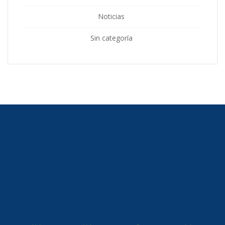
Noticias
Sin categoría