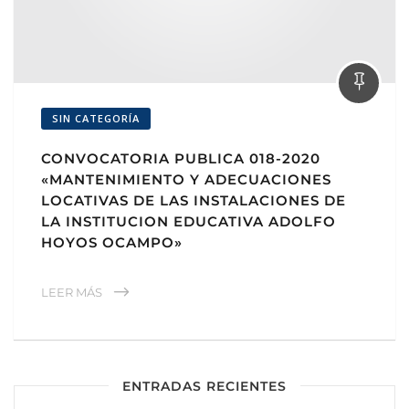
SIN CATEGORÍA
CONVOCATORIA PUBLICA 018-2020
«MANTENIMIENTO Y ADECUACIONES
LOCATIVAS DE LAS INSTALACIONES DE
LA INSTITUCION EDUCATIVA ADOLFO
HOYOS OCAMPO»
LEER MÁS
ENTRADAS RECIENTES