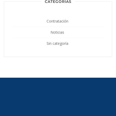
CATEGORÍAS
Contratación
Noticias
Sin categoría