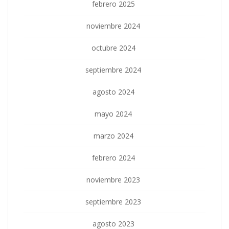
febrero 2025
noviembre 2024
octubre 2024
septiembre 2024
agosto 2024
mayo 2024
marzo 2024
febrero 2024
noviembre 2023
septiembre 2023
agosto 2023