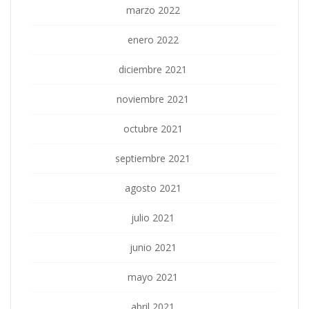
marzo 2022
enero 2022
diciembre 2021
noviembre 2021
octubre 2021
septiembre 2021
agosto 2021
julio 2021
junio 2021
mayo 2021
abril 2021