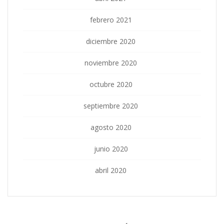
febrero 2021
diciembre 2020
noviembre 2020
octubre 2020
septiembre 2020
agosto 2020
junio 2020
abril 2020