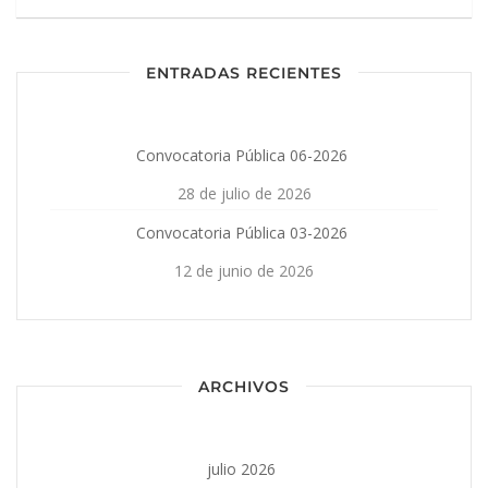
ENTRADAS RECIENTES
Convocatoria Pública 06-2026
28 de julio de 2026
Convocatoria Pública 03-2026
12 de junio de 2026
ARCHIVOS
julio 2026