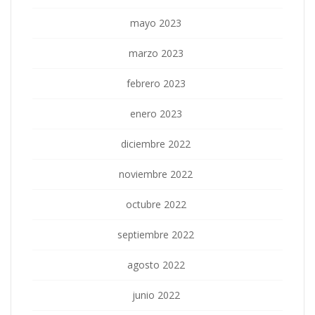
mayo 2023
marzo 2023
febrero 2023
enero 2023
diciembre 2022
noviembre 2022
octubre 2022
septiembre 2022
agosto 2022
junio 2022