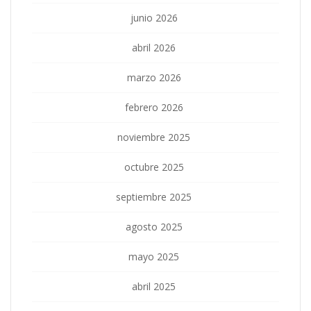
junio 2026
abril 2026
marzo 2026
febrero 2026
noviembre 2025
octubre 2025
septiembre 2025
agosto 2025
mayo 2025
abril 2025