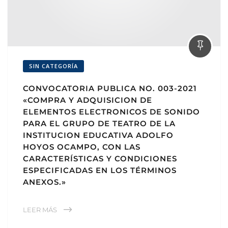
SIN CATEGORÍA
CONVOCATORIA PUBLICA NO. 003-2021
«COMPRA Y ADQUISICION DE
ELEMENTOS ELECTRONICOS DE SONIDO
PARA EL GRUPO DE TEATRO DE LA
INSTITUCION EDUCATIVA ADOLFO
HOYOS OCAMPO, CON LAS
CARACTERÍSTICAS Y CONDICIONES
ESPECIFICADAS EN LOS TÉRMINOS
ANEXOS.»
LEER MÁS