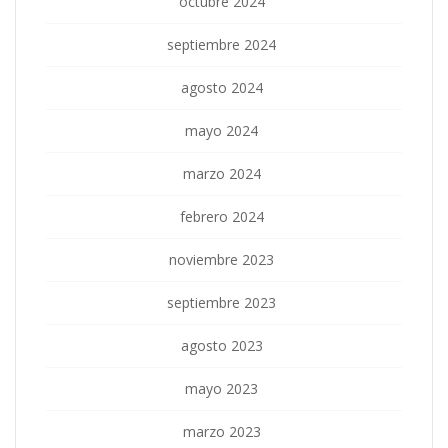
octubre 2024
septiembre 2024
agosto 2024
mayo 2024
marzo 2024
febrero 2024
noviembre 2023
septiembre 2023
agosto 2023
mayo 2023
marzo 2023