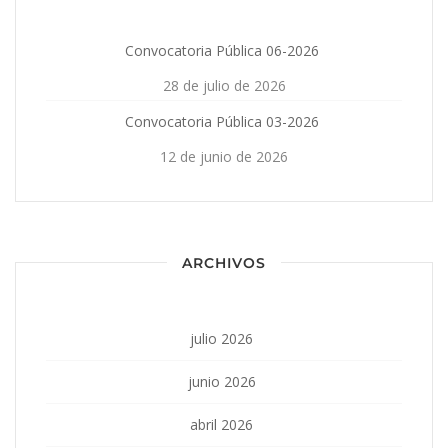
Convocatoria Pública 06-2026
28 de julio de 2026
Convocatoria Pública 03-2026
12 de junio de 2026
ARCHIVOS
julio 2026
junio 2026
abril 2026