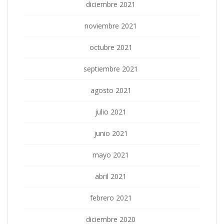
diciembre 2021
noviembre 2021
octubre 2021
septiembre 2021
agosto 2021
julio 2021
junio 2021
mayo 2021
abril 2021
febrero 2021
diciembre 2020