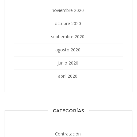
noviembre 2020
octubre 2020
septiembre 2020
agosto 2020
junio 2020
abril 2020
CATEGORÍAS
Contratación