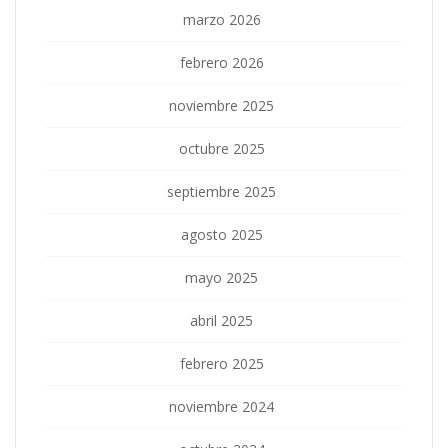
marzo 2026
febrero 2026
noviembre 2025
octubre 2025
septiembre 2025
agosto 2025
mayo 2025
abril 2025
febrero 2025
noviembre 2024