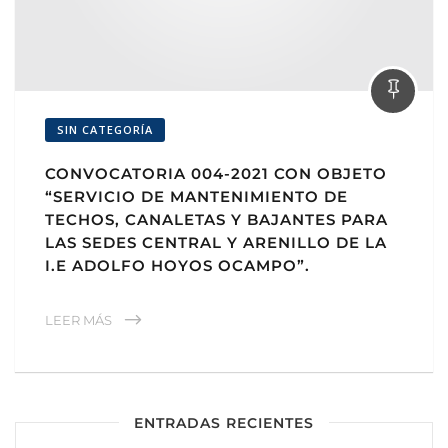
SIN CATEGORÍA
CONVOCATORIA 004-2021 CON OBJETO
“SERVICIO DE MANTENIMIENTO DE
TECHOS, CANALETAS Y BAJANTES PARA
LAS SEDES CENTRAL Y ARENILLO DE LA
I.E ADOLFO HOYOS OCAMPO”.
LEER MÁS
ENTRADAS RECIENTES