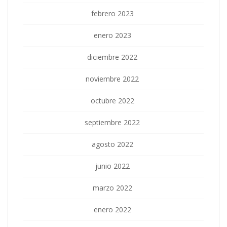
febrero 2023
enero 2023
diciembre 2022
noviembre 2022
octubre 2022
septiembre 2022
agosto 2022
junio 2022
marzo 2022
enero 2022