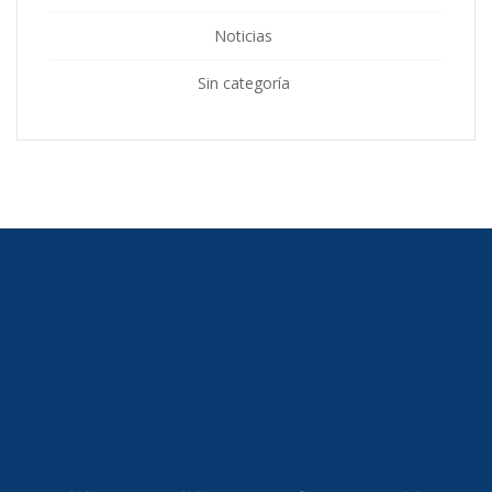
Noticias
Sin categoría