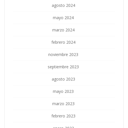
agosto 2024
mayo 2024
marzo 2024
febrero 2024
noviembre 2023
septiembre 2023
agosto 2023
mayo 2023
marzo 2023
febrero 2023