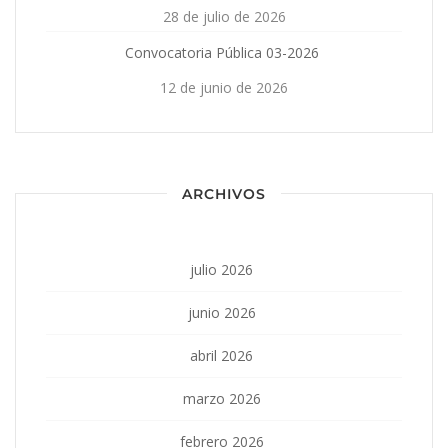
28 de julio de 2026
Convocatoria Pública 03-2026
12 de junio de 2026
ARCHIVOS
julio 2026
junio 2026
abril 2026
marzo 2026
febrero 2026