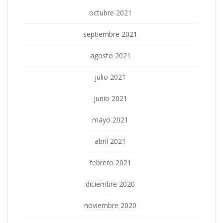
octubre 2021
septiembre 2021
agosto 2021
julio 2021
junio 2021
mayo 2021
abril 2021
febrero 2021
diciembre 2020
noviembre 2020