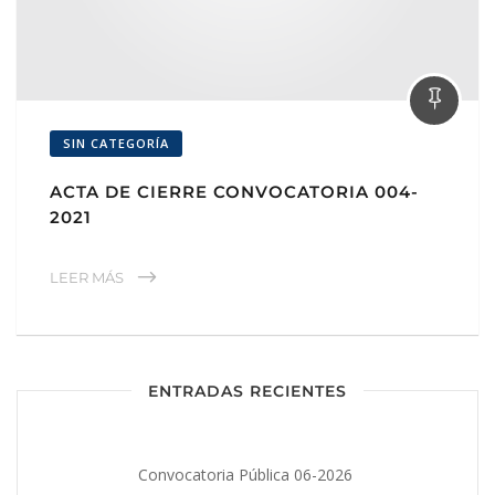
SIN CATEGORÍA
ACTA DE CIERRE CONVOCATORIA 004-
2021
LEER MÁS
ENTRADAS RECIENTES
Convocatoria Pública 06-2026