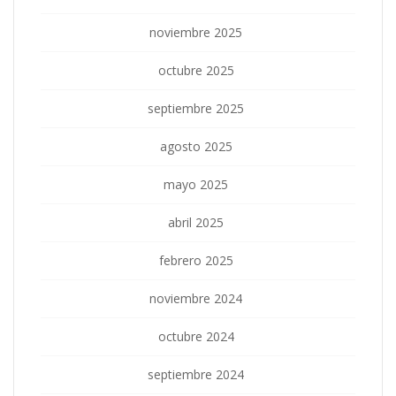
noviembre 2025
octubre 2025
septiembre 2025
agosto 2025
mayo 2025
abril 2025
febrero 2025
noviembre 2024
octubre 2024
septiembre 2024