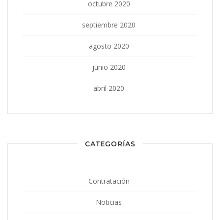
octubre 2020
septiembre 2020
agosto 2020
junio 2020
abril 2020
CATEGORÍAS
Contratación
Noticias