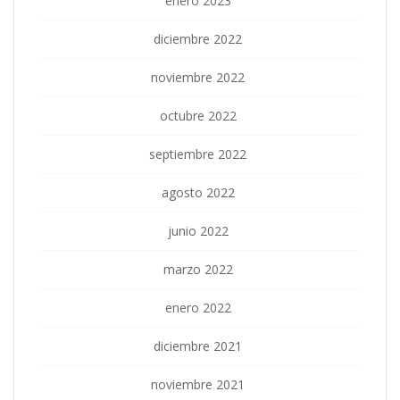
enero 2023
diciembre 2022
noviembre 2022
octubre 2022
septiembre 2022
agosto 2022
junio 2022
marzo 2022
enero 2022
diciembre 2021
noviembre 2021