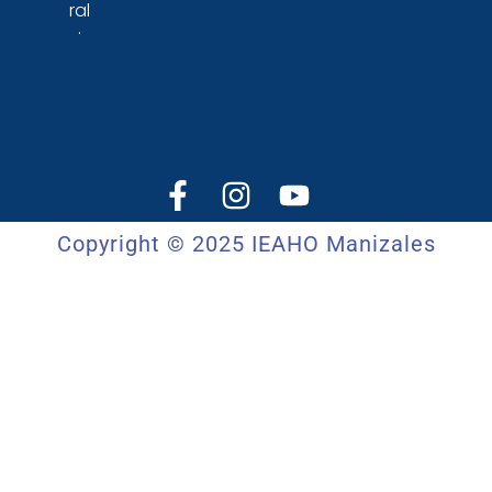
ral
.
Copyright © 2025 IEAHO Manizales