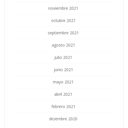
noviembre 2021
octubre 2021
septiembre 2021
agosto 2021
julio 2021
junio 2021
mayo 2021
abril 2021
febrero 2021
diciembre 2020