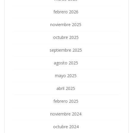
febrero 2026
noviembre 2025
octubre 2025
septiembre 2025
agosto 2025
mayo 2025
abril 2025
febrero 2025
noviembre 2024
octubre 2024