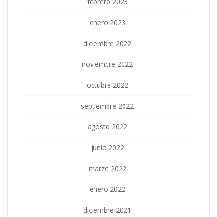
febrero 2023
enero 2023
diciembre 2022
noviembre 2022
octubre 2022
septiembre 2022
agosto 2022
junio 2022
marzo 2022
enero 2022
diciembre 2021