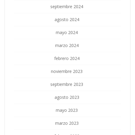
septiembre 2024
agosto 2024
mayo 2024
marzo 2024
febrero 2024
noviembre 2023
septiembre 2023
agosto 2023
mayo 2023
marzo 2023