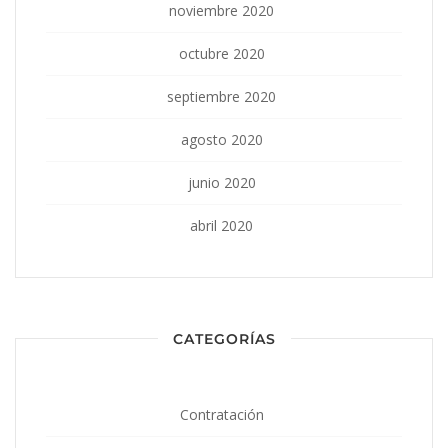
noviembre 2020
octubre 2020
septiembre 2020
agosto 2020
junio 2020
abril 2020
CATEGORÍAS
Contratación