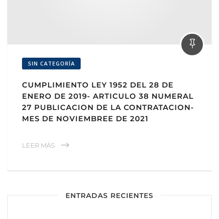
SIN CATEGORÍA
CUMPLIMIENTO LEY 1952 DEL 28 DE
ENERO DE 2019- ARTICULO 38 NUMERAL
27 PUBLICACION DE LA CONTRATACION-
MES DE NOVIEMBREE DE 2021
LEER MÁS
ENTRADAS RECIENTES