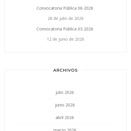
Convocatoria Pública 06-2026
28 de julio de 2026
Convocatoria Pública 03-2026
12 de junio de 2026
ARCHIVOS
julio 2026
junio 2026
abril 2026
marzo 2026