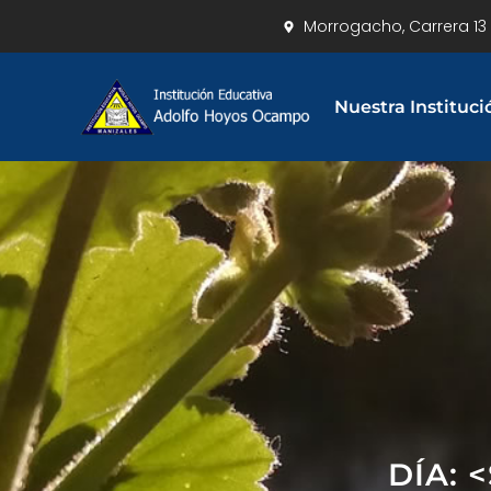
Morrogacho, Carrera 13 
Nuestra Instituci
DÍA: 