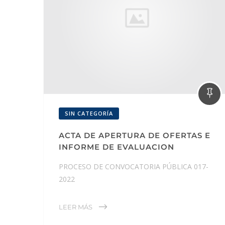
SIN CATEGORÍA
ACTA DE APERTURA DE OFERTAS E
INFORME DE EVALUACION
PROCESO DE CONVOCATORIA PÚBLICA 017-
2022
LEER MÁS