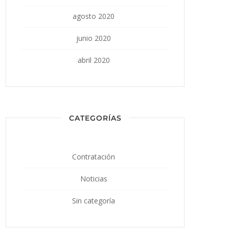
agosto 2020
junio 2020
abril 2020
CATEGORÍAS
Contratación
Noticias
Sin categoría