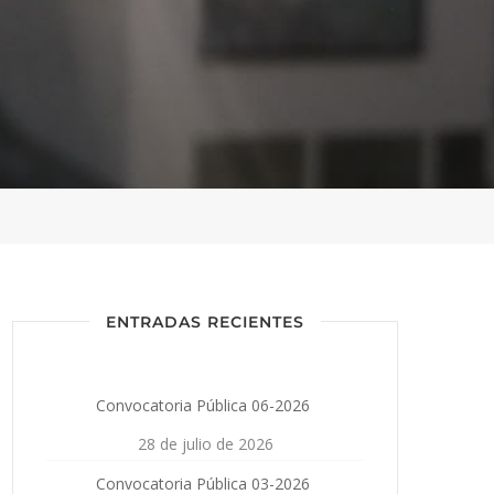
ENTRADAS RECIENTES
Convocatoria Pública 06-2026
28 de julio de 2026
Convocatoria Pública 03-2026