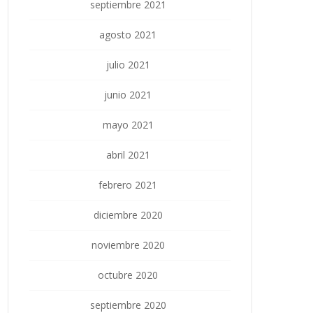
septiembre 2021
agosto 2021
julio 2021
junio 2021
mayo 2021
abril 2021
febrero 2021
diciembre 2020
noviembre 2020
octubre 2020
septiembre 2020