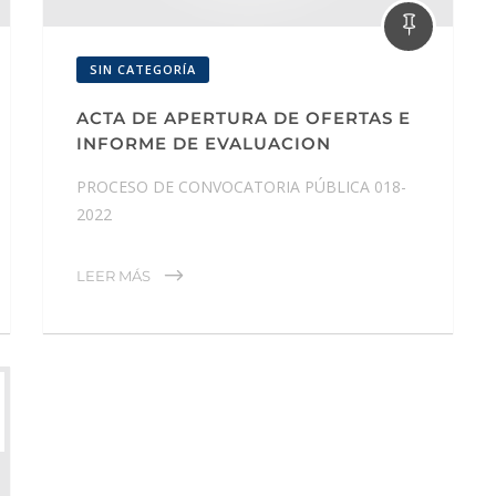
SIN CATEGORÍA
ACTA DE APERTURA DE OFERTAS E
INFORME DE EVALUACION
PROCESO DE CONVOCATORIA PÚBLICA 018-
2022
LEER MÁS