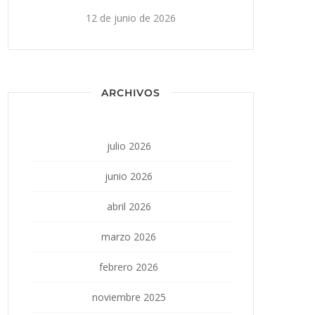
12 de junio de 2026
ARCHIVOS
julio 2026
junio 2026
abril 2026
marzo 2026
febrero 2026
noviembre 2025