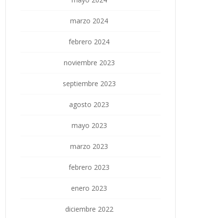
marzo 2024
febrero 2024
noviembre 2023
septiembre 2023
agosto 2023
mayo 2023
marzo 2023
febrero 2023
enero 2023
diciembre 2022