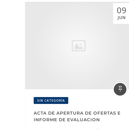
09
JUN
SIN CATEGORÍA
ACTA DE APERTURA DE OFERTAS E
INFORME DE EVALUACION