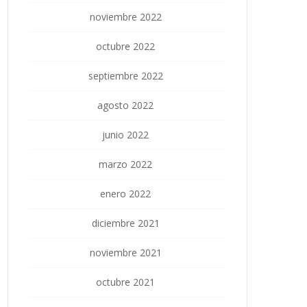
noviembre 2022
octubre 2022
septiembre 2022
agosto 2022
junio 2022
marzo 2022
enero 2022
diciembre 2021
noviembre 2021
octubre 2021