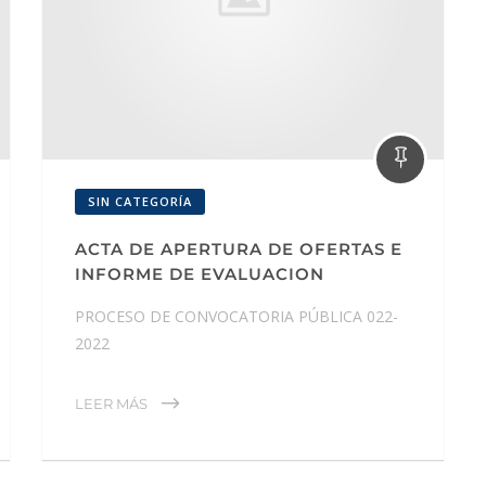
SIN CATEGORÍA
ACTA DE APERTURA DE OFERTAS E
INFORME DE EVALUACION
PROCESO DE CONVOCATORIA PÚBLICA 022-
2022
LEER MÁS