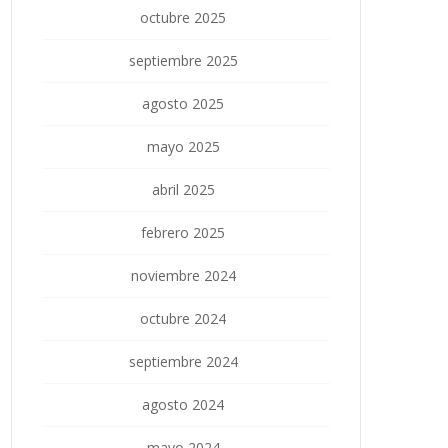
octubre 2025
septiembre 2025
agosto 2025
mayo 2025
abril 2025
febrero 2025
noviembre 2024
octubre 2024
septiembre 2024
agosto 2024
mayo 2024