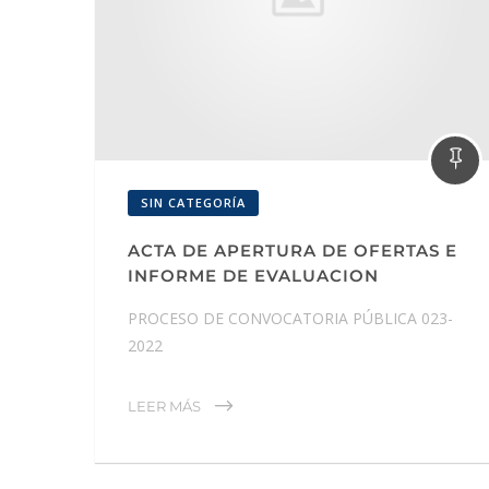
SIN CATEGORÍA
ACTA DE APERTURA DE OFERTAS E
INFORME DE EVALUACION
PROCESO DE CONVOCATORIA PÚBLICA 023-
2022
LEER MÁS