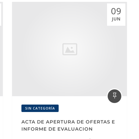
09
JUN
SIN CATEGORÍA
ACTA DE APERTURA DE OFERTAS E
INFORME DE EVALUACION