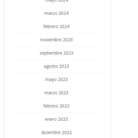
marzo 2024
febrero 2024
noviembre 2023
septiembre 2023
agosto 2023
mayo 2023
marzo 2023
febrero 2023
enero 2023
diciembre 2022