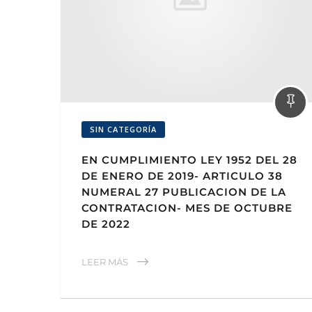
SIN CATEGORÍA
EN CUMPLIMIENTO LEY 1952 DEL 28
DE ENERO DE 2019- ARTICULO 38
NUMERAL 27 PUBLICACION DE LA
CONTRATACION- MES DE OCTUBRE
DE 2022
LEER MÁS