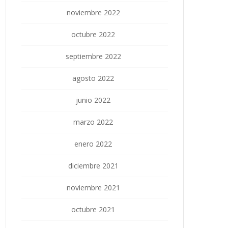
noviembre 2022
octubre 2022
septiembre 2022
agosto 2022
junio 2022
marzo 2022
enero 2022
diciembre 2021
noviembre 2021
octubre 2021