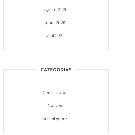
agosto 2020
junio 2020
abril 2020
CATEGORÍAS
Contratación
Noticias
Sin categoría