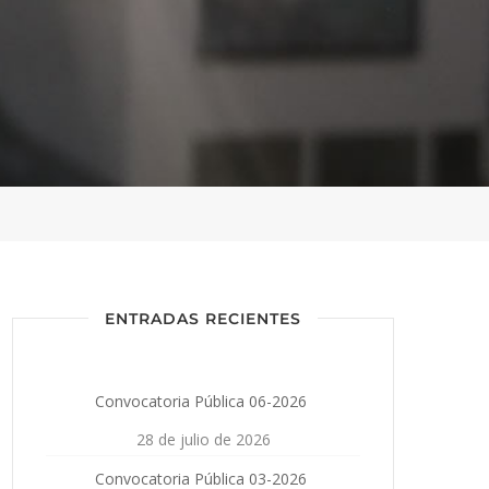
ENTRADAS RECIENTES
Convocatoria Pública 06-2026
28 de julio de 2026
Convocatoria Pública 03-2026