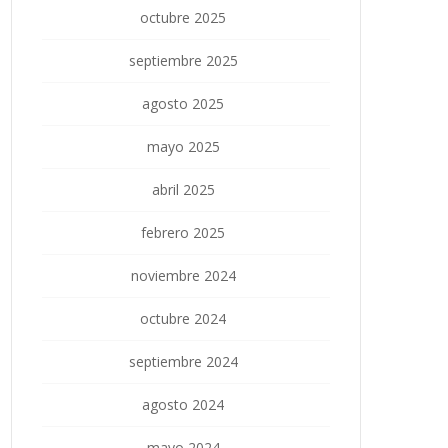
octubre 2025
septiembre 2025
agosto 2025
mayo 2025
abril 2025
febrero 2025
noviembre 2024
octubre 2024
septiembre 2024
agosto 2024
mayo 2024