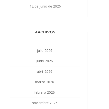
12 de junio de 2026
ARCHIVOS
julio 2026
junio 2026
abril 2026
marzo 2026
febrero 2026
noviembre 2025