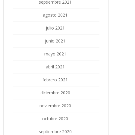
septiembre 2021
agosto 2021
julio 2021
junio 2021
mayo 2021
abril 2021
febrero 2021
diciembre 2020
noviembre 2020
octubre 2020
septiembre 2020