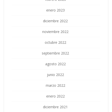
enero 2023
diciembre 2022
noviembre 2022
octubre 2022
septiembre 2022
agosto 2022
junio 2022
marzo 2022
enero 2022
diciembre 2021