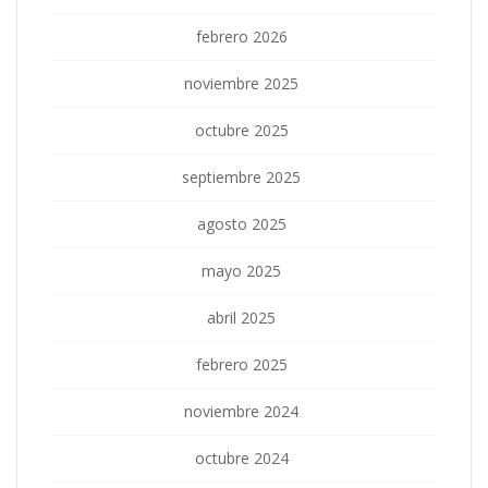
febrero 2026
noviembre 2025
octubre 2025
septiembre 2025
agosto 2025
mayo 2025
abril 2025
febrero 2025
noviembre 2024
octubre 2024