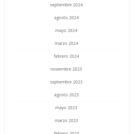
septiembre 2024
agosto 2024
mayo 2024
marzo 2024
febrero 2024
noviembre 2023
septiembre 2023
agosto 2023
mayo 2023
marzo 2023
febrero 2023