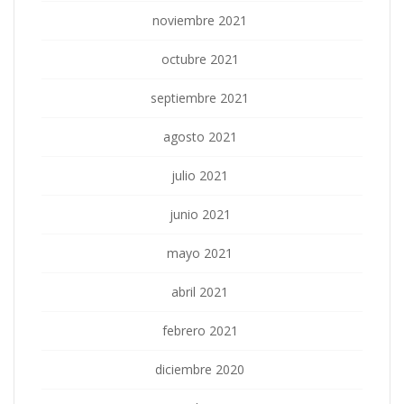
noviembre 2021
octubre 2021
septiembre 2021
agosto 2021
julio 2021
junio 2021
mayo 2021
abril 2021
febrero 2021
diciembre 2020