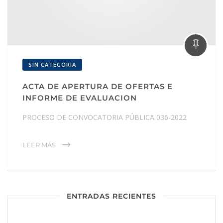
SIN CATEGORÍA
ACTA DE APERTURA DE OFERTAS E
INFORME DE EVALUACION
PROCESO DE CONVOCATORIA PÚBLICA 036-2022
LEER MÁS
ENTRADAS RECIENTES