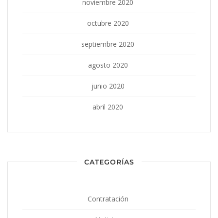
noviembre 2020
octubre 2020
septiembre 2020
agosto 2020
junio 2020
abril 2020
CATEGORÍAS
Contratación