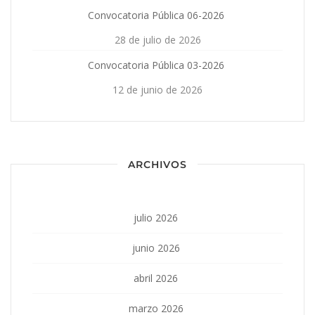
Convocatoria Pública 06-2026
28 de julio de 2026
Convocatoria Pública 03-2026
12 de junio de 2026
ARCHIVOS
julio 2026
junio 2026
abril 2026
marzo 2026