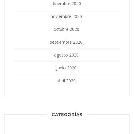
diciembre 2020
noviembre 2020
octubre 2020
septiembre 2020
agosto 2020
junio 2020
abril 2020
CATEGORÍAS