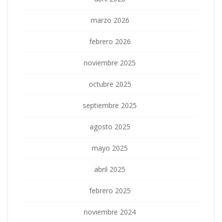
marzo 2026
febrero 2026
noviembre 2025
octubre 2025
septiembre 2025
agosto 2025
mayo 2025
abril 2025
febrero 2025
noviembre 2024