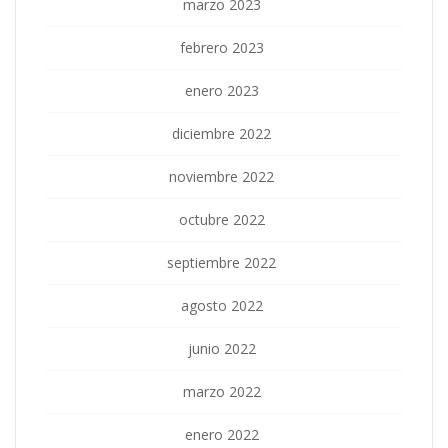
marzo 2023
febrero 2023
enero 2023
diciembre 2022
noviembre 2022
octubre 2022
septiembre 2022
agosto 2022
junio 2022
marzo 2022
enero 2022