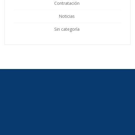
Contratación
Noticias
Sin categoría