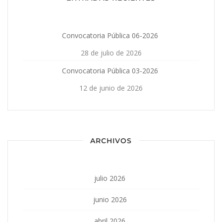
Convocatoria Pública 06-2026
28 de julio de 2026
Convocatoria Pública 03-2026
12 de junio de 2026
ARCHIVOS
julio 2026
junio 2026
abril 2026