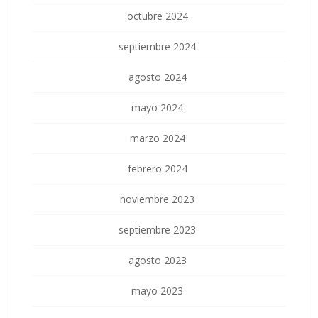
octubre 2024
septiembre 2024
agosto 2024
mayo 2024
marzo 2024
febrero 2024
noviembre 2023
septiembre 2023
agosto 2023
mayo 2023