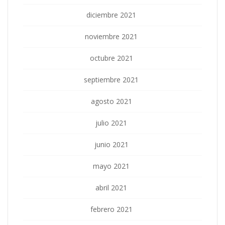
diciembre 2021
noviembre 2021
octubre 2021
septiembre 2021
agosto 2021
julio 2021
junio 2021
mayo 2021
abril 2021
febrero 2021