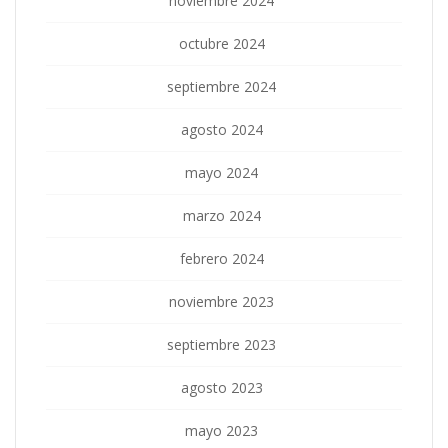
noviembre 2024
octubre 2024
septiembre 2024
agosto 2024
mayo 2024
marzo 2024
febrero 2024
noviembre 2023
septiembre 2023
agosto 2023
mayo 2023