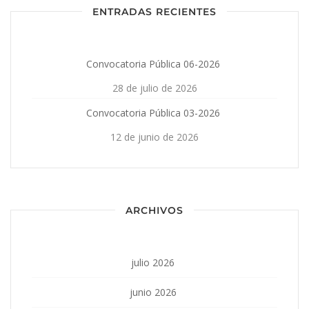
ENTRADAS RECIENTES
Convocatoria Pública 06-2026
28 de julio de 2026
Convocatoria Pública 03-2026
12 de junio de 2026
ARCHIVOS
julio 2026
junio 2026