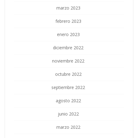
marzo 2023
febrero 2023
enero 2023
diciembre 2022
noviembre 2022
octubre 2022
septiembre 2022
agosto 2022
junio 2022
marzo 2022