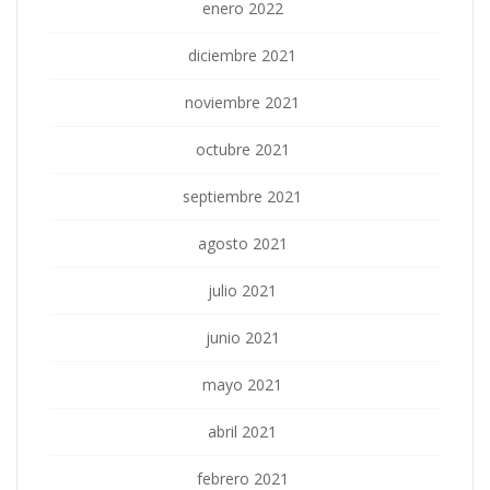
enero 2022
diciembre 2021
noviembre 2021
octubre 2021
septiembre 2021
agosto 2021
julio 2021
junio 2021
mayo 2021
abril 2021
febrero 2021