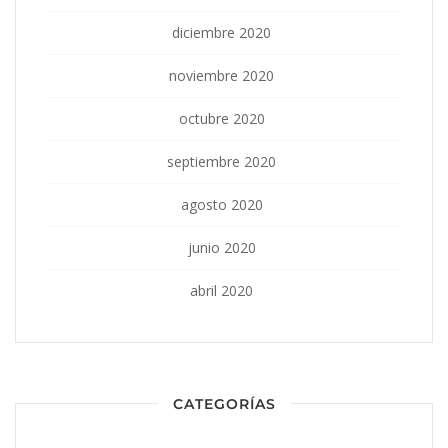
diciembre 2020
noviembre 2020
octubre 2020
septiembre 2020
agosto 2020
junio 2020
abril 2020
CATEGORÍAS