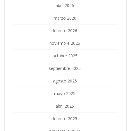
abril 2026
marzo 2026
febrero 2026
noviembre 2025
octubre 2025
septiembre 2025
agosto 2025
mayo 2025
abril 2025
febrero 2025