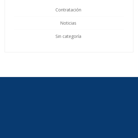
Contratación
Noticias
Sin categoría