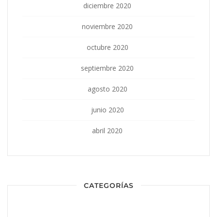
diciembre 2020
noviembre 2020
octubre 2020
septiembre 2020
agosto 2020
junio 2020
abril 2020
CATEGORÍAS