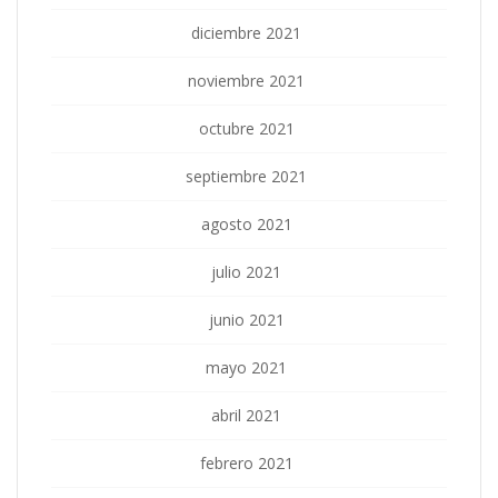
diciembre 2021
noviembre 2021
octubre 2021
septiembre 2021
agosto 2021
julio 2021
junio 2021
mayo 2021
abril 2021
febrero 2021