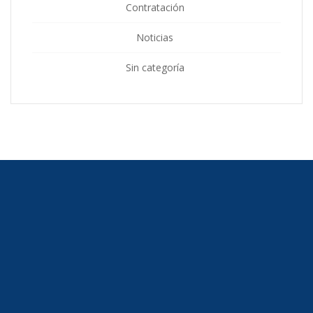
Contratación
Noticias
Sin categoría