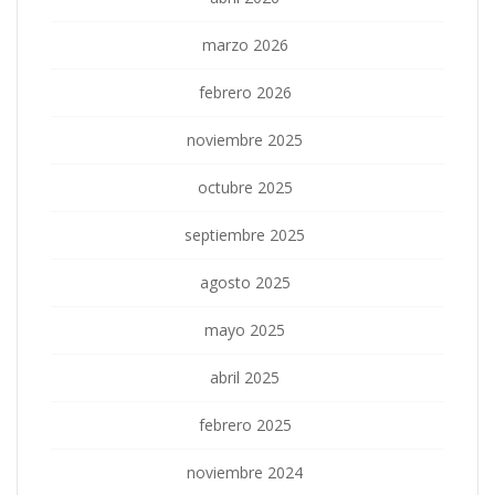
marzo 2026
febrero 2026
noviembre 2025
octubre 2025
septiembre 2025
agosto 2025
mayo 2025
abril 2025
febrero 2025
noviembre 2024