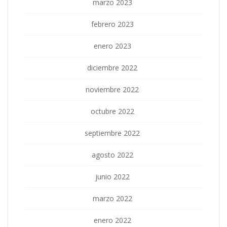
marzo 2023
febrero 2023
enero 2023
diciembre 2022
noviembre 2022
octubre 2022
septiembre 2022
agosto 2022
junio 2022
marzo 2022
enero 2022