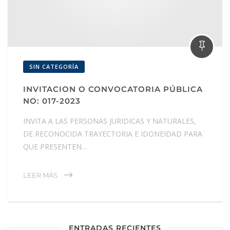
SIN CATEGORÍA
INVITACION O CONVOCATORIA PÚBLICA
NO: 017-2023
INVITA A LAS PERSONAS JURIDICAS Y NATURALES,
DE RECONOCIDA TRAYECTORIA E IDONEIDAD PARA
QUE PRESENTEN…
LEER MÁS
ENTRADAS RECIENTES