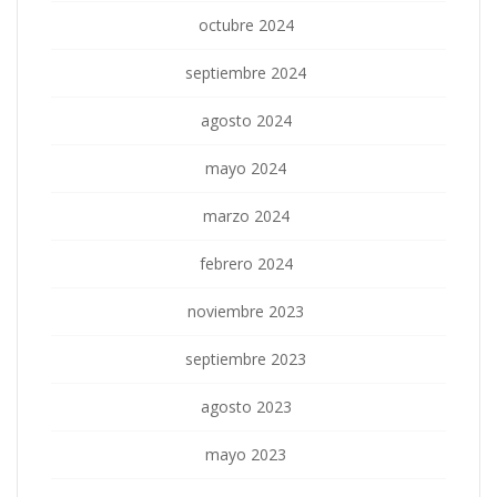
octubre 2024
septiembre 2024
agosto 2024
mayo 2024
marzo 2024
febrero 2024
noviembre 2023
septiembre 2023
agosto 2023
mayo 2023