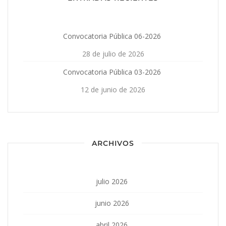
Convocatoria Pública 06-2026
28 de julio de 2026
Convocatoria Pública 03-2026
12 de junio de 2026
ARCHIVOS
julio 2026
junio 2026
abril 2026