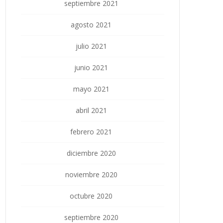
septiembre 2021
agosto 2021
julio 2021
junio 2021
mayo 2021
abril 2021
febrero 2021
diciembre 2020
noviembre 2020
octubre 2020
septiembre 2020