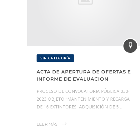
SIN CATEGORÍA
ACTA DE APERTURA DE OFERTAS E
INFORME DE EVALUACION
PROCESO DE CONVOCATORIA PÚBLICA 030-
2023 OBJETO “MANTENIMIENTO Y RECARGA
DE 16 EXTINTORES, ADQUISICIÓN DE 5…
LEER MÁS