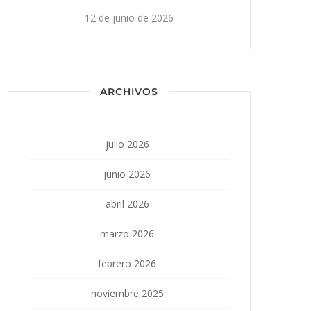
12 de junio de 2026
ARCHIVOS
julio 2026
junio 2026
abril 2026
marzo 2026
febrero 2026
noviembre 2025