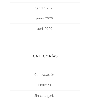
agosto 2020
junio 2020
abril 2020
CATEGORÍAS
Contratación
Noticias
Sin categoría