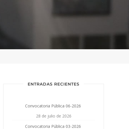
ENTRADAS RECIENTES
Convocatoria Pública 06-2026
28 de julio de 2026
Convocatoria Pública 03-2026