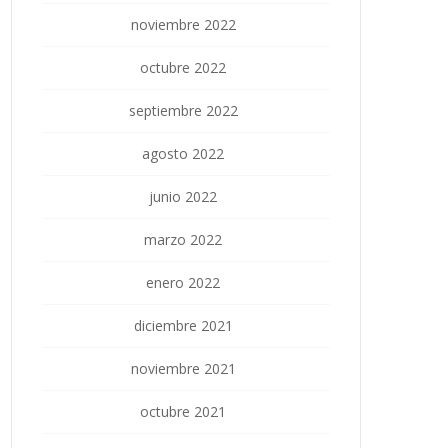
noviembre 2022
octubre 2022
septiembre 2022
agosto 2022
junio 2022
marzo 2022
enero 2022
diciembre 2021
noviembre 2021
octubre 2021