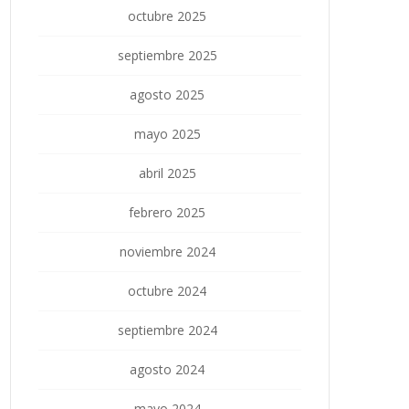
octubre 2025
septiembre 2025
agosto 2025
mayo 2025
abril 2025
febrero 2025
noviembre 2024
octubre 2024
septiembre 2024
agosto 2024
mayo 2024