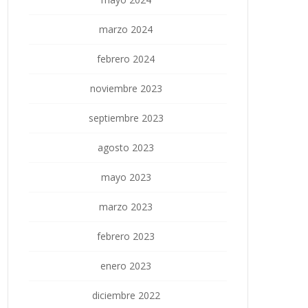
marzo 2024
febrero 2024
noviembre 2023
septiembre 2023
agosto 2023
mayo 2023
marzo 2023
febrero 2023
enero 2023
diciembre 2022