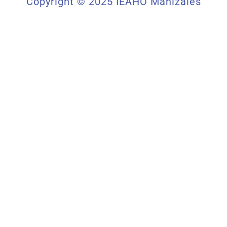
Copyright © 2025 IEAHO Manizales