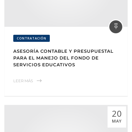
CONTRATACIÓN
ASESORÍA CONTABLE Y PRESUPUESTAL
PARA EL MANEJO DEL FONDO DE
SERVICIOS EDUCATIVOS
LEER MÁS
20
MAY