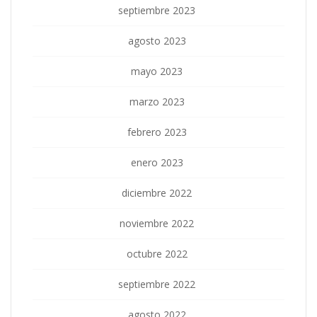
septiembre 2023
agosto 2023
mayo 2023
marzo 2023
febrero 2023
enero 2023
diciembre 2022
noviembre 2022
octubre 2022
septiembre 2022
agosto 2022