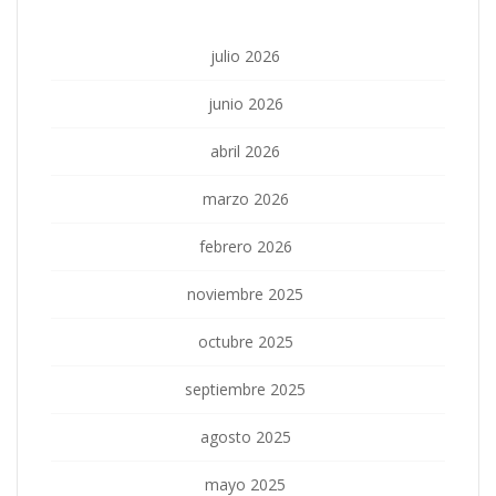
julio 2026
junio 2026
abril 2026
marzo 2026
febrero 2026
noviembre 2025
octubre 2025
septiembre 2025
agosto 2025
mayo 2025