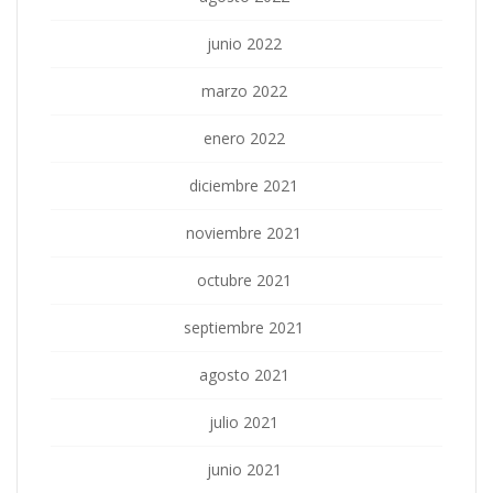
junio 2022
marzo 2022
enero 2022
diciembre 2021
noviembre 2021
octubre 2021
septiembre 2021
agosto 2021
julio 2021
junio 2021