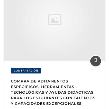
CONTRATACIÓN
COMPRA DE ADITAMENTOS
ESPECÍFICOS, HERRAMIENTAS
TECNOLÓGICAS Y AYUDAS DIDÁCTICAS
PARA LOS ESTUDIANTES CON TALENTOS
Y CAPACIDADES EXCEPCIONALES