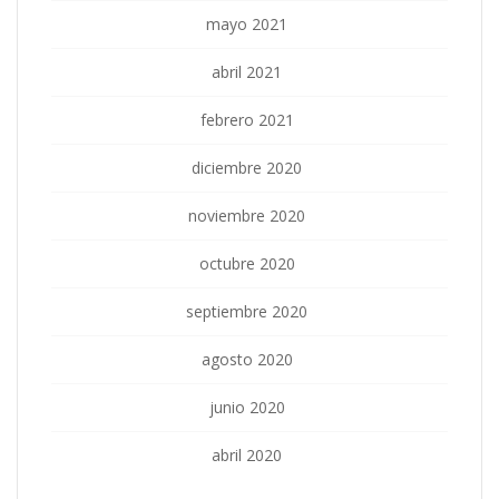
mayo 2021
abril 2021
febrero 2021
diciembre 2020
noviembre 2020
octubre 2020
septiembre 2020
agosto 2020
junio 2020
abril 2020