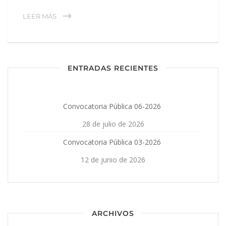
LEER MÁS
ENTRADAS RECIENTES
Convocatoria Pública 06-2026
28 de julio de 2026
Convocatoria Pública 03-2026
12 de junio de 2026
ARCHIVOS