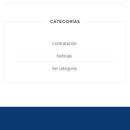
CATEGORÍAS
Contratación
Noticias
Sin categoría