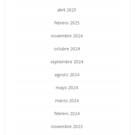
abril 2025
febrero 2025
noviembre 2024
octubre 2024
septiembre 2024
agosto 2024
mayo 2024
marzo 2024
febrero 2024
noviembre 2023