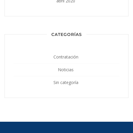
abril 2020
CATEGORÍAS
Contratación
Noticias
Sin categoría