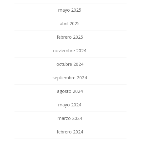
mayo 2025
abril 2025
febrero 2025
noviembre 2024
octubre 2024
septiembre 2024
agosto 2024
mayo 2024
marzo 2024
febrero 2024