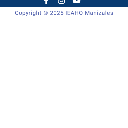
Copyright © 2025 IEAHO Manizales