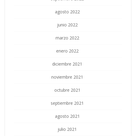
agosto 2022
junio 2022
marzo 2022
enero 2022
diciembre 2021
noviembre 2021
octubre 2021
septiembre 2021
agosto 2021
julio 2021