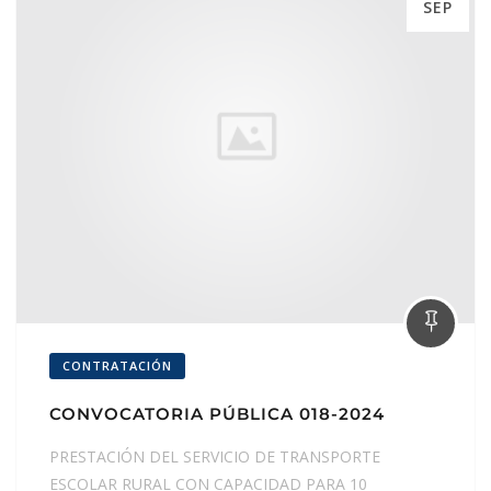
SEP
CONTRATACIÓN
CONVOCATORIA PÚBLICA 018-2024
PRESTACIÓN DEL SERVICIO DE TRANSPORTE
ESCOLAR RURAL CON CAPACIDAD PARA 10