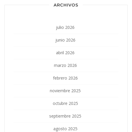
ARCHIVOS
julio 2026
junio 2026
abril 2026
marzo 2026
febrero 2026
noviembre 2025
octubre 2025
septiembre 2025
agosto 2025