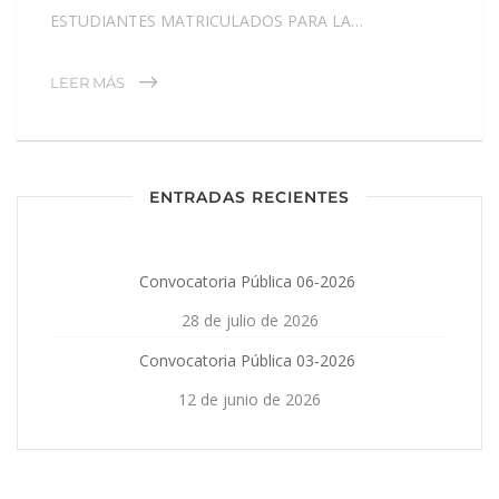
ESTUDIANTES MATRICULADOS PARA LA…
LEER MÁS
ENTRADAS RECIENTES
Convocatoria Pública 06-2026
28 de julio de 2026
Convocatoria Pública 03-2026
12 de junio de 2026