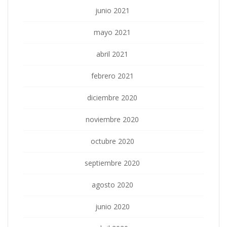
junio 2021
mayo 2021
abril 2021
febrero 2021
diciembre 2020
noviembre 2020
octubre 2020
septiembre 2020
agosto 2020
junio 2020