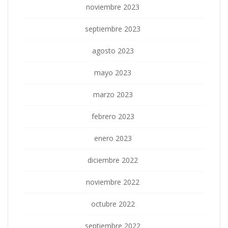
noviembre 2023
septiembre 2023
agosto 2023
mayo 2023
marzo 2023
febrero 2023
enero 2023
diciembre 2022
noviembre 2022
octubre 2022
septiembre 2022