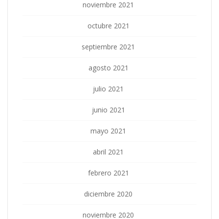
noviembre 2021
octubre 2021
septiembre 2021
agosto 2021
julio 2021
junio 2021
mayo 2021
abril 2021
febrero 2021
diciembre 2020
noviembre 2020