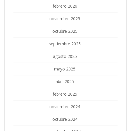
febrero 2026
noviembre 2025
octubre 2025
septiembre 2025
agosto 2025
mayo 2025
abril 2025
febrero 2025
noviembre 2024
octubre 2024