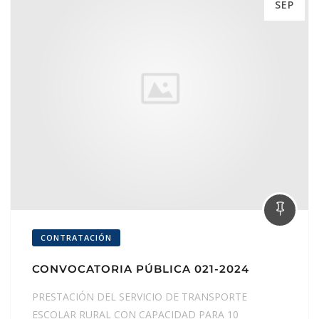
SEP
CONTRATACIÓN
CONVOCATORIA PÚBLICA 021-2024
PRESTACIÓN DEL SERVICIO DE TRANSPORTE
ESCOLAR RURAL CON CAPACIDAD PARA 10