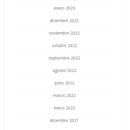
enero 2023
diciembre 2022
noviembre 2022
octubre 2022
septiembre 2022
agosto 2022
junio 2022
marzo 2022
enero 2022
diciembre 2021