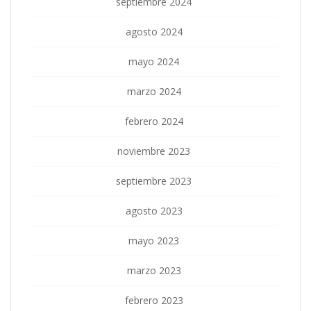
septiembre 2024
agosto 2024
mayo 2024
marzo 2024
febrero 2024
noviembre 2023
septiembre 2023
agosto 2023
mayo 2023
marzo 2023
febrero 2023