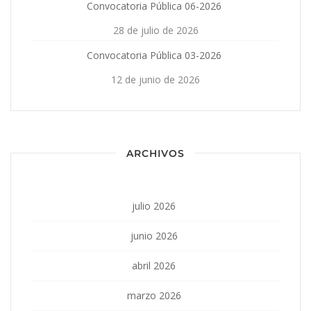
Convocatoria Pública 06-2026
28 de julio de 2026
Convocatoria Pública 03-2026
12 de junio de 2026
ARCHIVOS
julio 2026
junio 2026
abril 2026
marzo 2026