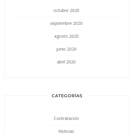
octubre 2020
septiembre 2020
agosto 2020
junio 2020
abril 2020
CATEGORÍAS
Contratación
Noticias