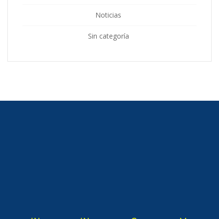
Noticias
Sin categoría