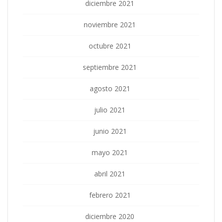
diciembre 2021
noviembre 2021
octubre 2021
septiembre 2021
agosto 2021
julio 2021
junio 2021
mayo 2021
abril 2021
febrero 2021
diciembre 2020