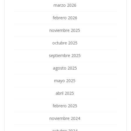
marzo 2026
febrero 2026
noviembre 2025
octubre 2025
septiembre 2025
agosto 2025
mayo 2025
abril 2025
febrero 2025
noviembre 2024
octubre 2024