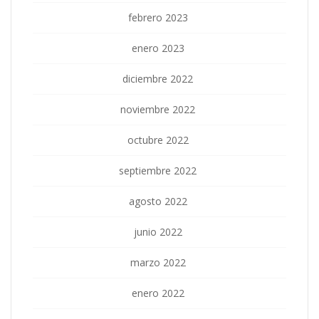
febrero 2023
enero 2023
diciembre 2022
noviembre 2022
octubre 2022
septiembre 2022
agosto 2022
junio 2022
marzo 2022
enero 2022