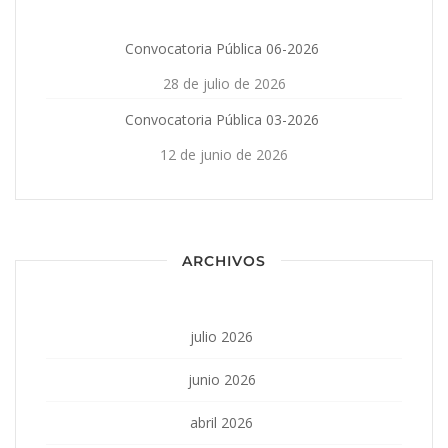
Convocatoria Pública 06-2026
28 de julio de 2026
Convocatoria Pública 03-2026
12 de junio de 2026
ARCHIVOS
julio 2026
junio 2026
abril 2026