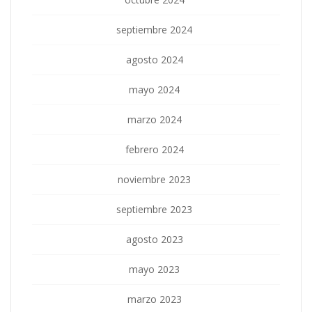
septiembre 2024
agosto 2024
mayo 2024
marzo 2024
febrero 2024
noviembre 2023
septiembre 2023
agosto 2023
mayo 2023
marzo 2023