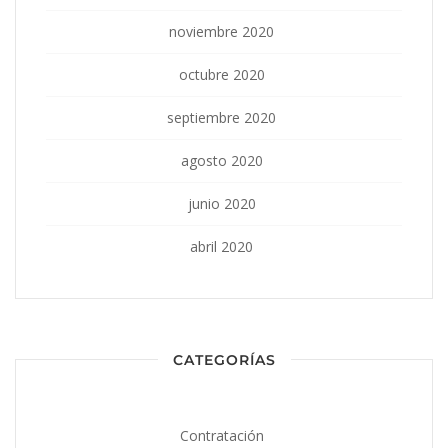
noviembre 2020
octubre 2020
septiembre 2020
agosto 2020
junio 2020
abril 2020
CATEGORÍAS
Contratación