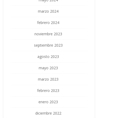
marzo 2024
febrero 2024
noviembre 2023
septiembre 2023
agosto 2023
mayo 2023
marzo 2023
febrero 2023
enero 2023
diciembre 2022