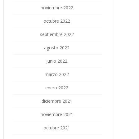
noviembre 2022
octubre 2022
septiembre 2022
agosto 2022
junio 2022
marzo 2022
enero 2022
diciembre 2021
noviembre 2021
octubre 2021