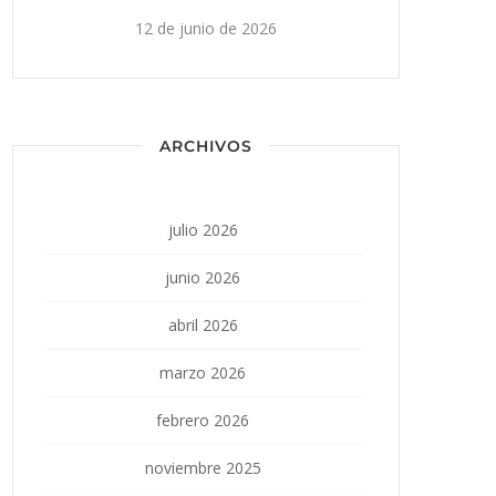
12 de junio de 2026
ARCHIVOS
julio 2026
junio 2026
abril 2026
marzo 2026
febrero 2026
noviembre 2025