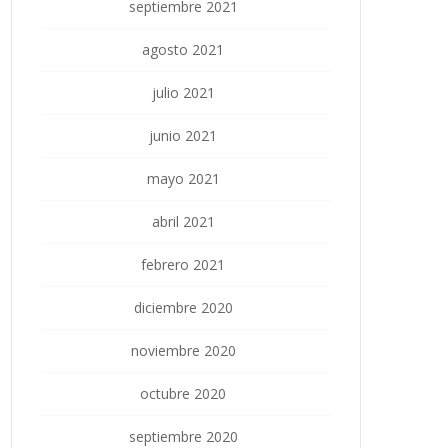
septiembre 2021
agosto 2021
julio 2021
junio 2021
mayo 2021
abril 2021
febrero 2021
diciembre 2020
noviembre 2020
octubre 2020
septiembre 2020