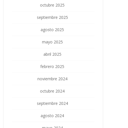
octubre 2025
septiembre 2025
agosto 2025
mayo 2025
abril 2025
febrero 2025
noviembre 2024
octubre 2024
septiembre 2024
agosto 2024
mayo 2024