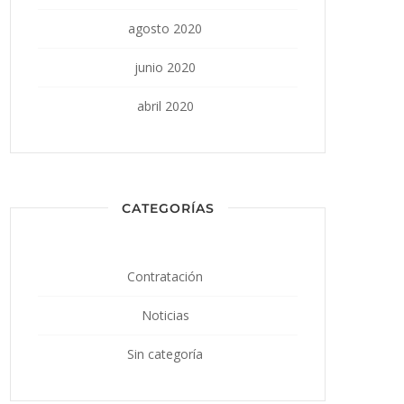
agosto 2020
junio 2020
abril 2020
CATEGORÍAS
Contratación
Noticias
Sin categoría