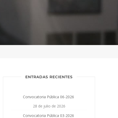
ENTRADAS RECIENTES
Convocatoria Pública 06-2026
28 de julio de 2026
Convocatoria Pública 03-2026