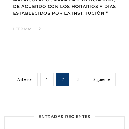
DE ACUERDO CON LOS HORARIOS Y DÍAS
ESTABLECIDOS POR LA INSTITUCIÓN.”
LEER MÁS
Anterior
1
2
3
Siguiente
ENTRADAS RECIENTES