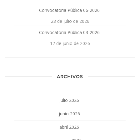
Convocatoria Pública 06-2026
28 de julio de 2026
Convocatoria Pública 03-2026
12 de junio de 2026
ARCHIVOS
julio 2026
junio 2026
abril 2026