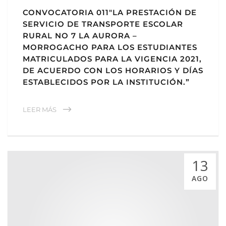
CONVOCATORIA 011″LA PRESTACIÓN DE
SERVICIO DE TRANSPORTE ESCOLAR
RURAL NO 7 LA AURORA –
MORROGACHO PARA LOS ESTUDIANTES
MATRICULADOS PARA LA VIGENCIA 2021,
DE ACUERDO CON LOS HORARIOS Y DÍAS
ESTABLECIDOS POR LA INSTITUCIÓN.”
LEER MÁS
13
AGO