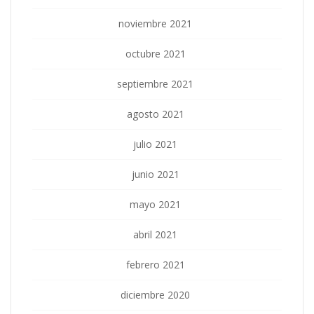
noviembre 2021
octubre 2021
septiembre 2021
agosto 2021
julio 2021
junio 2021
mayo 2021
abril 2021
febrero 2021
diciembre 2020