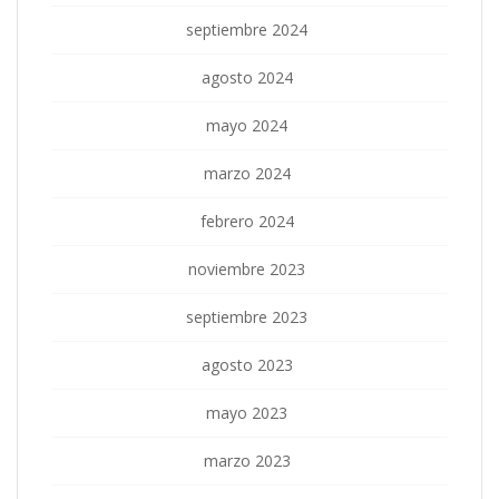
septiembre 2024
agosto 2024
mayo 2024
marzo 2024
febrero 2024
noviembre 2023
septiembre 2023
agosto 2023
mayo 2023
marzo 2023