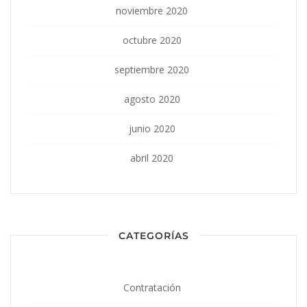
noviembre 2020
octubre 2020
septiembre 2020
agosto 2020
junio 2020
abril 2020
CATEGORÍAS
Contratación