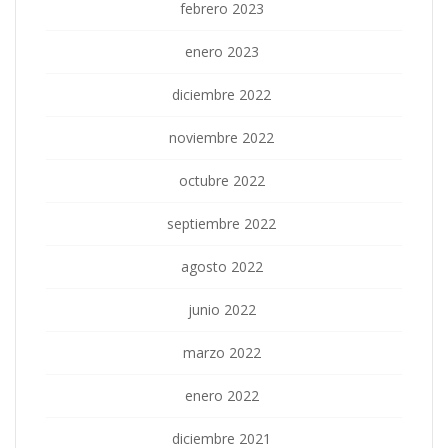
febrero 2023
enero 2023
diciembre 2022
noviembre 2022
octubre 2022
septiembre 2022
agosto 2022
junio 2022
marzo 2022
enero 2022
diciembre 2021