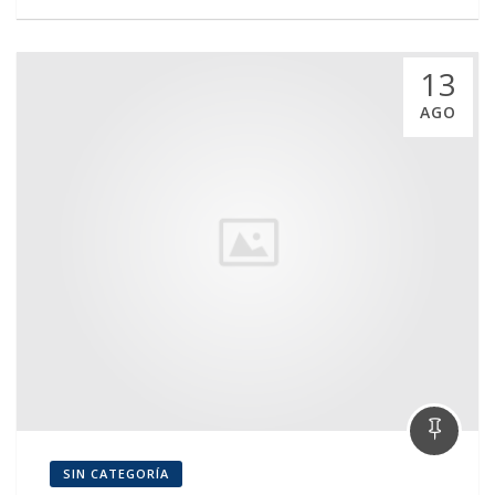
13
AGO
SIN CATEGORÍA