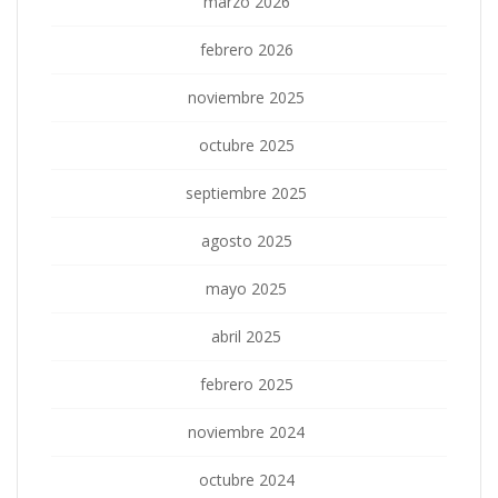
marzo 2026
febrero 2026
noviembre 2025
octubre 2025
septiembre 2025
agosto 2025
mayo 2025
abril 2025
febrero 2025
noviembre 2024
octubre 2024