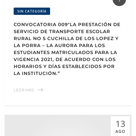
SIN CATEGORÍA
CONVOCATORIA 009″LA PRESTACIÓN DE
SERVICIO DE TRANSPORTE ESCOLAR
RURAL NO 5 CUCHILLA DE LOS LOPEZ Y
LA PORRA – LA AURORA PARA LOS
ESTUDIANTES MATRICULADOS PARA LA
VIGENCIA 2021, DE ACUERDO CON LOS
HORARIOS Y DÍAS ESTABLECIDOS POR
LA INSTITUCIÓN.”
LEER MÁS
13
AGO