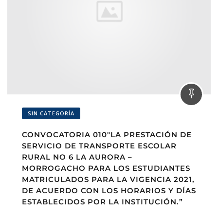
SIN CATEGORÍA
CONVOCATORIA 010″LA PRESTACIÓN DE
SERVICIO DE TRANSPORTE ESCOLAR
RURAL NO 6 LA AURORA –
MORROGACHO PARA LOS ESTUDIANTES
MATRICULADOS PARA LA VIGENCIA 2021,
DE ACUERDO CON LOS HORARIOS Y DÍAS
ESTABLECIDOS POR LA INSTITUCIÓN.”