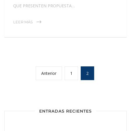
QUE PRESENTEN PROPUESTA…
LEER MÁS
Anterior
1
2
ENTRADAS RECIENTES