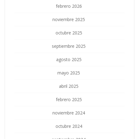
febrero 2026
noviembre 2025
octubre 2025
septiembre 2025
agosto 2025
mayo 2025
abril 2025
febrero 2025
noviembre 2024
octubre 2024