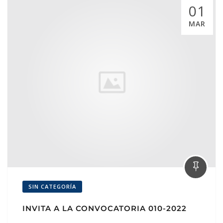
01
MAR
SIN CATEGORÍA
INVITA A LA CONVOCATORIA 010-2022