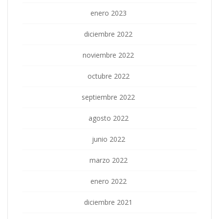
enero 2023
diciembre 2022
noviembre 2022
octubre 2022
septiembre 2022
agosto 2022
junio 2022
marzo 2022
enero 2022
diciembre 2021