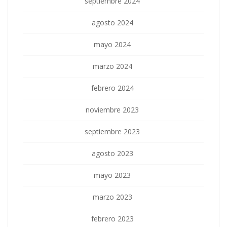
septiembre 2024
agosto 2024
mayo 2024
marzo 2024
febrero 2024
noviembre 2023
septiembre 2023
agosto 2023
mayo 2023
marzo 2023
febrero 2023