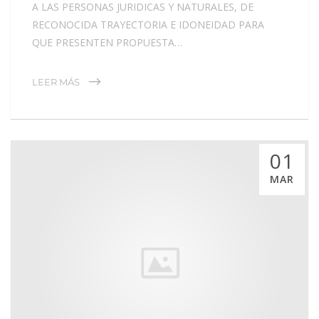
A LAS PERSONAS JURIDICAS Y NATURALES, DE
RECONOCIDA TRAYECTORIA E IDONEIDAD PARA
QUE PRESENTEN PROPUESTA…
LEER MÁS
01
MAR