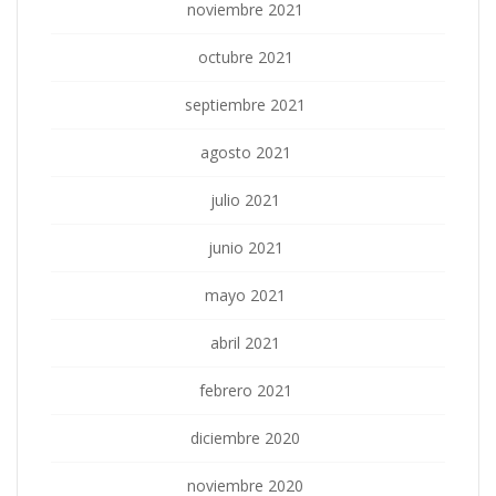
noviembre 2021
octubre 2021
septiembre 2021
agosto 2021
julio 2021
junio 2021
mayo 2021
abril 2021
febrero 2021
diciembre 2020
noviembre 2020