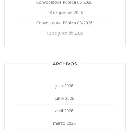
Convocatoria Pública 06-2026
28 de julio de 2026
Convocatoria Pública 03-2026
12 de junio de 2026
ARCHIVOS
julio 2026
junio 2026
abril 2026
marzo 2026