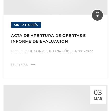
SIN CATEGORÍA
ACTA DE APERTURA DE OFERTAS E
INFORME DE EVALUACION
PROCESO DE CONVOCATORIA PÚBLICA 009-2022
LEER MÁS
03
MAR