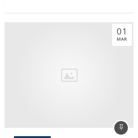
01
MAR