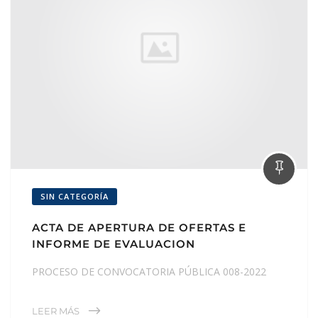
SIN CATEGORÍA
ACTA DE APERTURA DE OFERTAS E
INFORME DE EVALUACION
PROCESO DE CONVOCATORIA PÚBLICA 008-2022
LEER MÁS