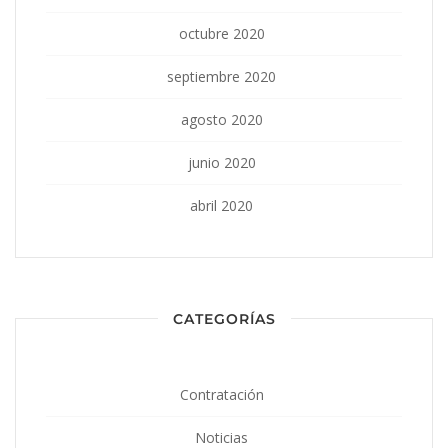
octubre 2020
septiembre 2020
agosto 2020
junio 2020
abril 2020
CATEGORÍAS
Contratación
Noticias