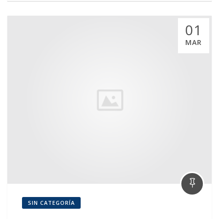
01
MAR
SIN CATEGORÍA