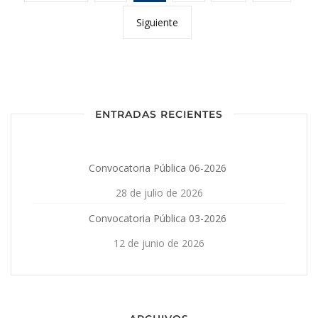
Siguiente
ENTRADAS RECIENTES
Convocatoria Pública 06-2026
28 de julio de 2026
Convocatoria Pública 03-2026
12 de junio de 2026