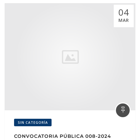
04
MAR
SIN CATEGORÍA
CONVOCATORIA PÚBLICA 008-2024