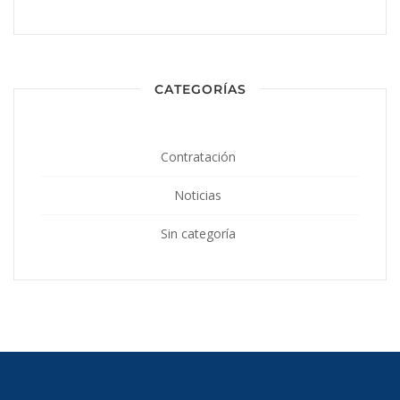
CATEGORÍAS
Contratación
Noticias
Sin categoría