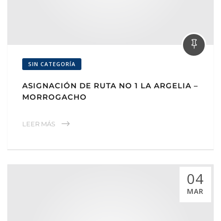
SIN CATEGORÍA
ASIGNACIÓN DE RUTA NO 1 LA ARGELIA –
MORROGACHO
LEER MÁS
04
MAR