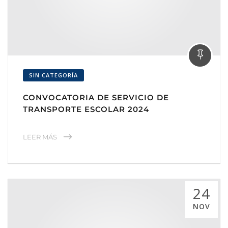
SIN CATEGORÍA
CONVOCATORIA DE SERVICIO DE
TRANSPORTE ESCOLAR 2024
LEER MÁS
24
NOV