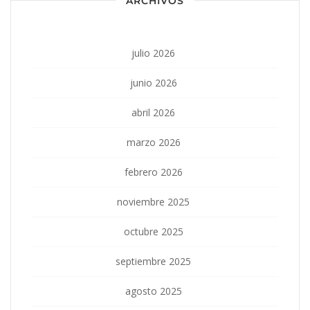
ARCHIVOS
julio 2026
junio 2026
abril 2026
marzo 2026
febrero 2026
noviembre 2025
octubre 2025
septiembre 2025
agosto 2025