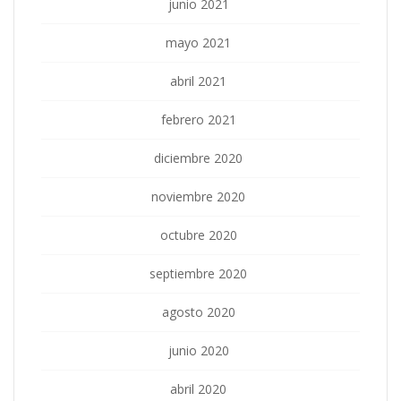
junio 2021
mayo 2021
abril 2021
febrero 2021
diciembre 2020
noviembre 2020
octubre 2020
septiembre 2020
agosto 2020
junio 2020
abril 2020