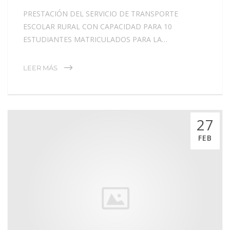
PRESTACIÓN DEL SERVICIO DE TRANSPORTE
ESCOLAR RURAL CON CAPACIDAD PARA 10
ESTUDIANTES MATRICULADOS PARA LA…
LEER MÁS
27
FEB