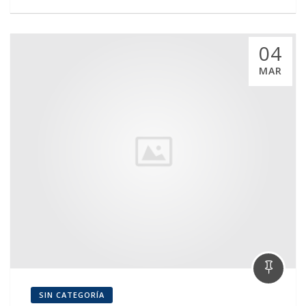
04
MAR
SIN CATEGORÍA