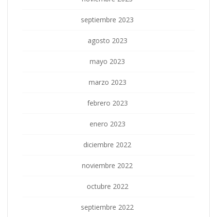
septiembre 2023
agosto 2023
mayo 2023
marzo 2023
febrero 2023
enero 2023
diciembre 2022
noviembre 2022
octubre 2022
septiembre 2022