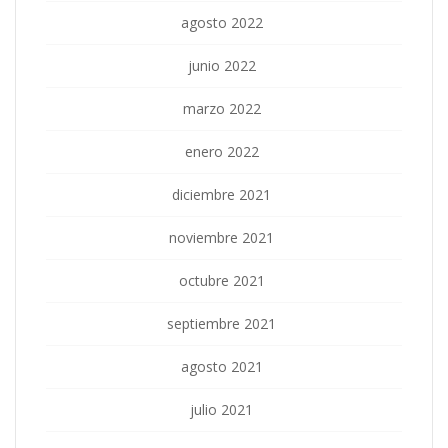
agosto 2022
junio 2022
marzo 2022
enero 2022
diciembre 2021
noviembre 2021
octubre 2021
septiembre 2021
agosto 2021
julio 2021