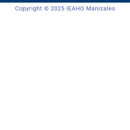
Copyright © 2025 IEAHO Manizales