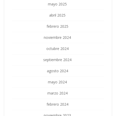
mayo 2025
abril 2025
febrero 2025
noviembre 2024
octubre 2024
septiembre 2024
agosto 2024
mayo 2024
marzo 2024
febrero 2024
noviembre 2023